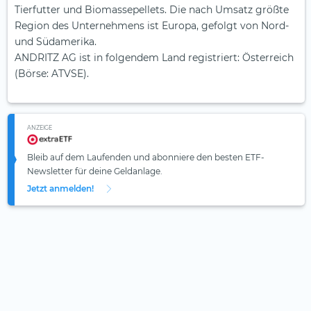
Tierfutter und Biomassepellets. Die nach Umsatz größte
Region des Unternehmens ist Europa, gefolgt von Nord-
und Südamerika.
ANDRITZ AG ist in folgendem Land registriert: Österreich
(Börse: ATVSE).
ANZEIGE
Bleib auf dem Laufenden und abonniere den besten ETF-
Newsletter für deine Geldanlage.
Jetzt anmelden!