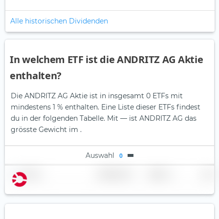
Alle historischen Dividenden
In welchem ETF ist die ANDRITZ AG Aktie
enthalten?
Die ANDRITZ AG Aktie ist in insgesamt 0 ETFs mit
mindestens 1 % enthalten. Eine Liste dieser ETFs findest
du in der folgenden Tabelle.
Mit — ist ANDRITZ AG das
grösste Gewicht im .
Auswahl
0
Name
Gewichtung
Region
Land