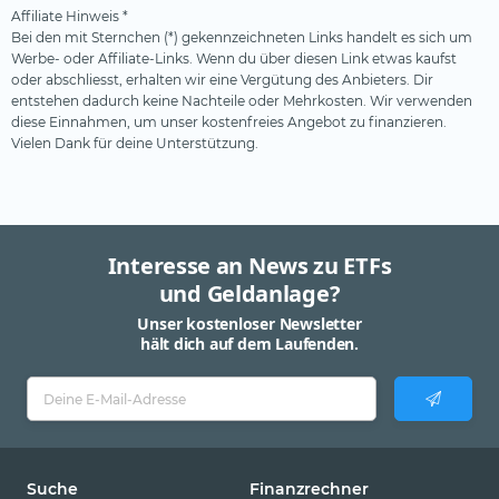
Affiliate Hinweis *
Bei den mit Sternchen (*) gekennzeichneten Links handelt es sich um
Werbe- oder Affiliate-Links. Wenn du über diesen Link etwas kaufst
oder abschliesst, erhalten wir eine Vergütung des Anbieters. Dir
entstehen dadurch keine Nachteile oder Mehrkosten. Wir verwenden
diese Einnahmen, um unser kostenfreies Angebot zu finanzieren.
Vielen Dank für deine Unterstützung.
Interesse an News zu ETFs
und Geldanlage?
Unser kostenloser Newsletter
hält dich auf dem Laufenden.
Suche
Finanzrechner