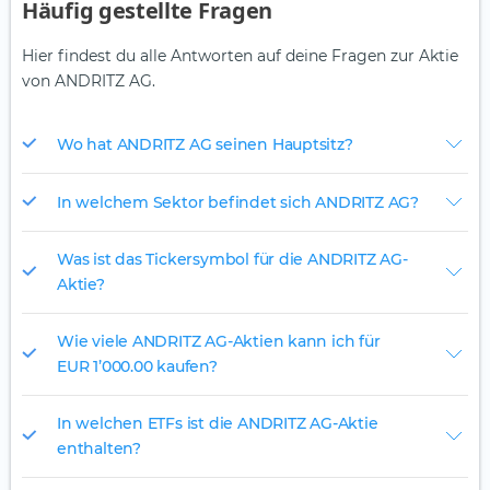
Häufig gestellte Fragen
Hier findest du alle Antworten auf deine Fragen zur Aktie
von ANDRITZ AG.
Wo hat ANDRITZ AG seinen Hauptsitz?
In welchem Sektor befindet sich ANDRITZ AG?
Was ist das Tickersymbol für die ANDRITZ AG-
Aktie?
Wie viele ANDRITZ AG-Aktien kann ich für
EUR 1’000.00 kaufen?
In welchen ETFs ist die ANDRITZ AG-Aktie
enthalten?