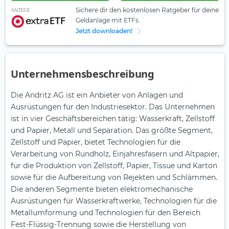
Sichere dir den kostenlosen Ratgeber für deine
ANZEIGE
Geldanlage mit ETFs.
Jetzt downloaden!
Unternehmensbeschreibung
Die Andritz AG ist ein Anbieter von Anlagen und
Ausrüstungen für den Industriesektor. Das Unternehmen
ist in vier Geschäftsbereichen tätig: Wasserkraft, Zellstoff
und Papier, Metall und Separation. Das größte Segment,
Zellstoff und Papier, bietet Technologien für die
Verarbeitung von Rundholz, Einjahresfasern und Altpapier,
für die Produktion von Zellstoff, Papier, Tissue und Karton
sowie für die Aufbereitung von Rejekten und Schlämmen.
Die anderen Segmente bieten elektromechanische
Ausrüstungen für Wasserkraftwerke, Technologien für die
Metallumformung und Technologien für den Bereich
Fest-Flüssig-Trennung sowie die Herstellung von