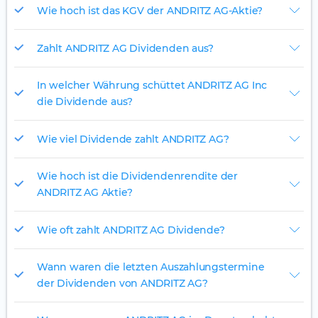
Wie hoch ist das KGV der ANDRITZ AG-Aktie?
Zahlt ANDRITZ AG Dividenden aus?
In welcher Währung schüttet ANDRITZ AG Inc
die Dividende aus?
Wie viel Dividende zahlt ANDRITZ AG?
Wie hoch ist die Dividendenrendite der
ANDRITZ AG Aktie?
Wie oft zahlt ANDRITZ AG Dividende?
Wann waren die letzten Auszahlungstermine
der Dividenden von ANDRITZ AG?