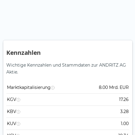
Kennzahlen
Wichtige Kennzahlen und Stammdaten zur ANDRITZ AG
Aktie.
Marktkapitalisierung
8.00 Mrd. EUR
KGV
17.26
KBV
3.28
KUV
1.00