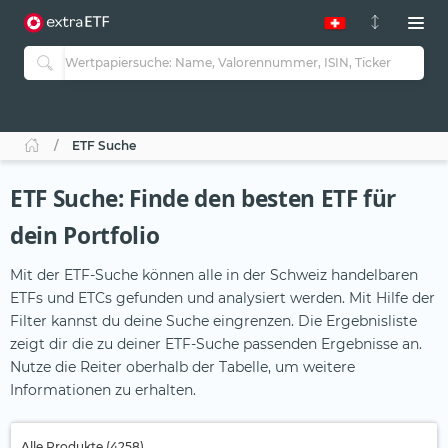
ETF Suche
ETF Suche: Finde den besten ETF für
dein Portfolio
Mit der ETF-Suche können alle in der Schweiz handelbaren
ETFs und ETCs gefunden und analysiert werden. Mit Hilfe der
Filter kannst du deine Suche eingrenzen. Die Ergebnisliste
zeigt dir die zu deiner ETF-Suche passenden Ergebnisse an.
Nutze die Reiter oberhalb der Tabelle, um weitere
Informationen zu erhalten.
Alle Produkte (4258)