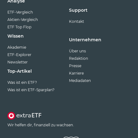
Analyse
Support
ETF-Vergleich
Aktien-Vergleich
Kontakt
ETF Top Flop
Wissen
Unternehmen
Akademie
Über uns
ETF-Explorer
Redaktion
Newsletter
Presse
Top-Artikel
Karriere
Mediadaten
Was ist ein ETF?
Was ist ein ETF-Sparplan?
Wir helfen dir, finanziell zu wachsen.