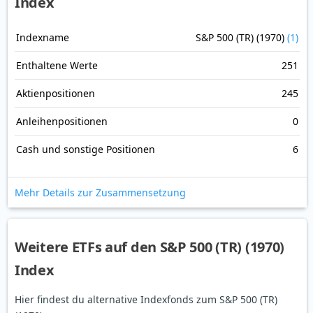
Index
Indexname
S&P 500 (TR) (1970)
(1)
Enthaltene Werte
251
Aktienpositionen
245
Anleihenpositionen
0
Cash und sonstige Positionen
6
Mehr Details zur Zusammensetzung
Weitere ETFs auf den S&P 500 (TR) (1970)
Index
Hier findest du alternative Indexfonds zum S&P 500 (TR)