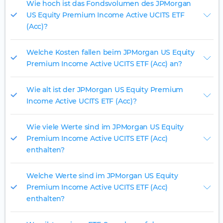
Wie hoch ist das Fondsvolumen des JPMorgan
US Equity Premium Income Active UCITS ETF
(Acc)?
Welche Kosten fallen beim JPMorgan US Equity
Premium Income Active UCITS ETF (Acc) an?
Wie alt ist der JPMorgan US Equity Premium
Income Active UCITS ETF (Acc)?
Wie viele Werte sind im JPMorgan US Equity
Premium Income Active UCITS ETF (Acc)
enthalten?
Welche Werte sind im JPMorgan US Equity
Premium Income Active UCITS ETF (Acc)
enthalten?