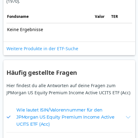
(1970).
Fonds­name
Valor
TER
Keine Ergebnisse
Weitere Produkte in der ETF-Suche
Häufig gestellte Fragen
Hier findest du alle Antworten auf deine Fragen zum
JPMorgan US Equity Premium Income Active UCITS ETF (Acc)
Wie lautet ISIN/Valorennummer für den
JPMorgan US Equity Premium Income Active
UCITS ETF (Acc)