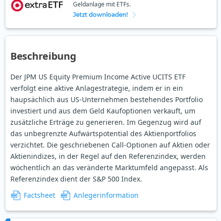
Geldanlage mit ETFs.
Jetzt downloaden!
Beschreibung
Der JPM US Equity Premium Income Active UCITS ETF
verfolgt eine aktive Anlagestrategie, indem er in ein
haupsächlich aus US-Unternehmen bestehendes Portfolio
investiert und aus dem Geld Kaufoptionen verkauft, um
zusätzliche Erträge zu generieren. Im Gegenzug wird auf
das unbegrenzte Aufwärtspotential des Aktienportfolios
verzichtet. Die geschriebenen Call-Optionen auf Aktien oder
Aktienindizes, in der Regel auf den Referenzindex, werden
wöchentlich an das veränderte Marktumfeld angepasst. Als
Referenzindex dient der S&P 500 Index.
Factsheet
Anlegerinformation