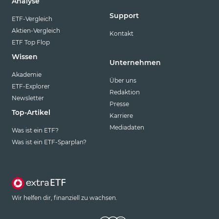
Analyse
Support
ETF-Vergleich
Aktien-Vergleich
Kontakt
ETF Top Flop
Wissen
Unternehmen
Akademie
Über uns
ETF-Explorer
Redaktion
Newsletter
Presse
Top-Artikel
Karriere
Mediadaten
Was ist ein ETF?
Was ist ein ETF-Sparplan?
Wir helfen dir, finanziell zu wachsen.