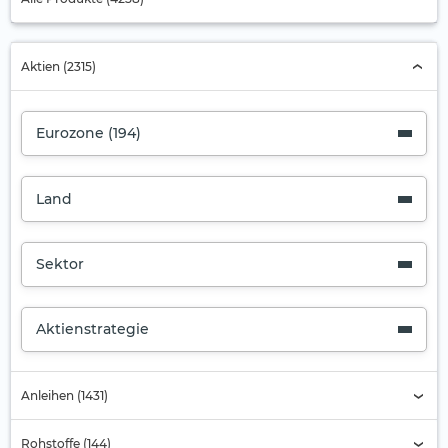
Aktien (2315)
Eurozone (194)
Land
Sektor
Aktienstrategie
Anleihen (1431)
Rohstoffe (144)