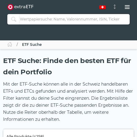
ETF Suche
ETF Suche: Finde den besten ETF für
dein Portfolio
Mit der ETF-Suche können alle in der Schweiz handelbaren
ETFs und ETCs gefunden und analysiert werden. Mit Hilfe der
Filter kannst du deine Suche eingrenzen. Die Ergebnisliste
zeigt dir die zu deiner ETF-Suche passenden Ergebnisse an.
Nutze die Reiter oberhalb der Tabelle, um weitere
Informationen zu erhalten.
Alle Produkte (4258)