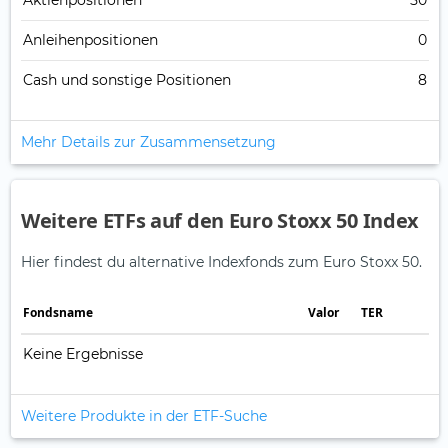
Aktienpositionen
50
Anleihenpositionen
0
Cash und sonstige Positionen
8
Mehr Details zur Zusammensetzung
Weitere ETFs auf den Euro Stoxx 50 Index
Hier findest du alternative Indexfonds zum Euro Stoxx 50.
Fonds­name
Valor
TER
Keine Ergebnisse
Weitere Produkte in der ETF-Suche