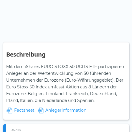
Beschreibung
Mit dem iShares EURO STOXX 50 UCITS ETF partizipieren
Anleger an der Wertentwicklung von 50 führenden
Unternehmen der Eurozone (Euro-Währungsgebiet). Der
Euro Stoxx 50 Index umfasst Aktien aus 8 Ländern der
Eurozone: Belgien, Finnland, Frankreich, Deutschland,
Irland, Italien, die Niederlande und Spanien.
Factsheet
Anlegerinformation
ANZEIGE