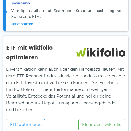
Vermögensaufbau statt Sparmodus: Smart und nachhaltig mit
Swisscanto ETFs.
Jetzt starten!
ETF mit wikifolio
optimieren
Diversifikation kann auch über den Handelsstil laufen. Mit
dem ETF-Rechner findest du aktive Handelsstrategien, die
dein ETF-Investment verbessern können. Das Ergebnis:
Ein Portfolio mit mehr Performance und weniger
Volatilität. Entdecke das Potential und hol dir deine
Beimischung ins Depot. Transparent, börsengehandelt
und besichert.
ETF optimieren
Mehr über wikifolio