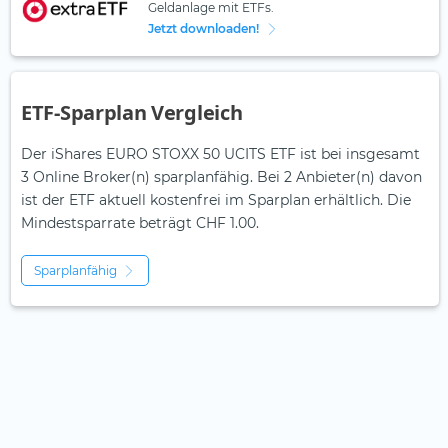
Geldanlage mit ETFs.
Jetzt downloaden!
ETF-Sparplan Vergleich
Der iShares EURO STOXX 50 UCITS ETF ist bei insgesamt
3 Online Broker(n) sparplanfähig. Bei 2 Anbieter(n) davon
ist der ETF aktuell kostenfrei im Sparplan erhältlich. Die
Mindestsparrate beträgt CHF 1.00.
Sparplanfähig