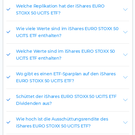
Welche Replikation hat der iShares EURO
STOXX 50 UCITS ETF?
Wie viele Werte sind im iShares EURO STOXX 50
UCITS ETF enthalten?
Welche Werte sind im iShares EURO STOXX 50
UCITS ETF enthalten?
Wo gibt es einen ETF-Sparplan auf den iShares
EURO STOXX 50 UCITS ETF?
Schüttet der iShares EURO STOXX 50 UCITS ETF
Dividenden aus?
Wie hoch ist die Ausschüttungsrendite des
iShares EURO STOXX 50 UCITS ETF?