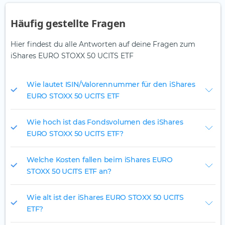
Häufig gestellte Fragen
Hier findest du alle Antworten auf deine Fragen zum
iShares EURO STOXX 50 UCITS ETF
Wie lautet ISIN/Valorennummer für den iShares
EURO STOXX 50 UCITS ETF
Wie hoch ist das Fondsvolumen des iShares
EURO STOXX 50 UCITS ETF?
Welche Kosten fallen beim iShares EURO
STOXX 50 UCITS ETF an?
Wie alt ist der iShares EURO STOXX 50 UCITS
ETF?