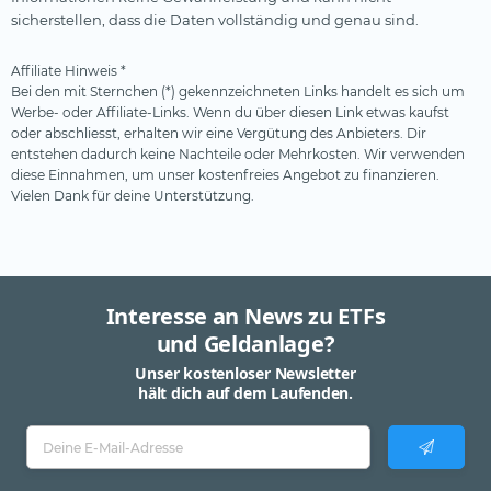
sicherstellen, dass die Daten vollständig und genau sind.
Affiliate Hinweis *
Bei den mit Sternchen (*) gekennzeichneten Links handelt es sich um
Werbe- oder Affiliate-Links. Wenn du über diesen Link etwas kaufst
oder abschliesst, erhalten wir eine Vergütung des Anbieters. Dir
entstehen dadurch keine Nachteile oder Mehrkosten. Wir verwenden
diese Einnahmen, um unser kostenfreies Angebot zu finanzieren.
Vielen Dank für deine Unterstützung.
Interesse an News zu ETFs
und Geldanlage?
Unser kostenloser Newsletter
hält dich auf dem Laufenden.