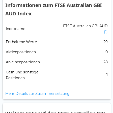
Informationen zum FTSE Australian GBI
AUD Index
FTSE Australian GBI AUD
Indexname
(1)
Enthaltene Werte
29
Aktienpositionen
0
Anleihenpositionen
28
Cash und sonstige
1
Positionen
Mehr Details zur Zusammensetzung