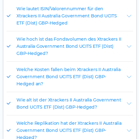
Wie lautet ISIN/Valorennummer für den
Xtrackers II Australia Government Bond UCITS
ETF (Dist) GBP-Hedged
Wie hoch ist das Fondsvolumen des Xtrackers II
Australia Government Bond UCITS ETF (Dist)
GBP-Hedged?
Welche Kosten fallen beim Xtrackers II Australia
Government Bond UCITS ETF (Dist) GBP-
Hedged an?
Wie alt ist der Xtrackers II Australia Government
Bond UCITS ETF (Dist) GBP-Hedged?
Welche Replikation hat der Xtrackers II Australia
Government Bond UCITS ETF (Dist) GBP-
Hedged?