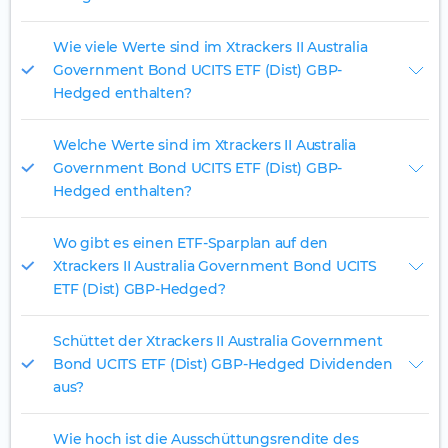
Wie viele Werte sind im Xtrackers II Australia
Government Bond UCITS ETF (Dist) GBP-
Hedged enthalten?
Welche Werte sind im Xtrackers II Australia
Government Bond UCITS ETF (Dist) GBP-
Hedged enthalten?
Wo gibt es einen ETF-Sparplan auf den
Xtrackers II Australia Government Bond UCITS
ETF (Dist) GBP-Hedged?
Schüttet der Xtrackers II Australia Government
Bond UCITS ETF (Dist) GBP-Hedged Dividenden
aus?
Wie hoch ist die Ausschüttungsrendite des