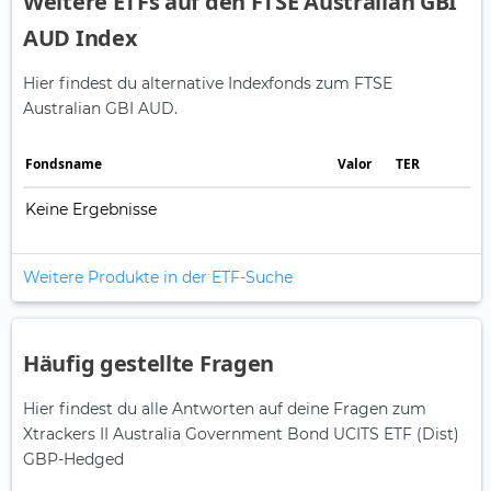
Weitere ETFs auf den FTSE Australian GBI
AUD Index
Hier findest du alternative Indexfonds zum FTSE
Australian GBI AUD.
Fonds­name
Valor
TER
Keine Ergebnisse
Weitere Produkte in der ETF-Suche
Häufig gestellte Fragen
Hier findest du alle Antworten auf deine Fragen zum
Xtrackers II Australia Government Bond UCITS ETF (Dist)
GBP-Hedged