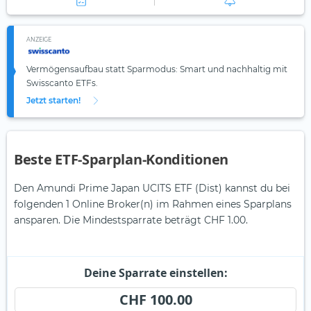
ANZEIGE
Vermögensaufbau statt Sparmodus: Smart und nachhaltig mit
Swisscanto ETFs.
Jetzt starten!
Beste ETF-Sparplan-Konditionen
Den Amundi Prime Japan UCITS ETF (Dist) kannst du bei
folgenden 1 Online Broker(n) im Rahmen eines Sparplans
ansparen. Die Mindestsparrate beträgt CHF 1.00.
Deine Sparrate einstellen:
CHF 100.00