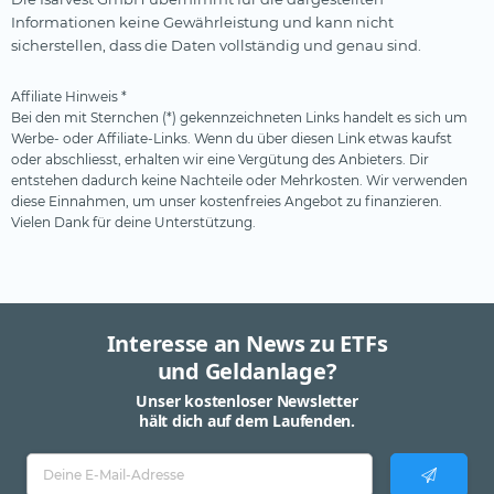
Informationen keine Gewährleistung und kann nicht
sicherstellen, dass die Daten vollständig und genau sind.
Affiliate Hinweis *
Bei den mit Sternchen (*) gekennzeichneten Links handelt es sich um
Werbe- oder Affiliate-Links. Wenn du über diesen Link etwas kaufst
oder abschliesst, erhalten wir eine Vergütung des Anbieters. Dir
entstehen dadurch keine Nachteile oder Mehrkosten. Wir verwenden
diese Einnahmen, um unser kostenfreies Angebot zu finanzieren.
Vielen Dank für deine Unterstützung.
Interesse an News zu ETFs
und Geldanlage?
Unser kostenloser Newsletter
hält dich auf dem Laufenden.