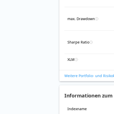
max. Drawdown
Sharpe Ratio
XLM
Weitere Portfolio- und Risik
Informationen zum 
Indexname