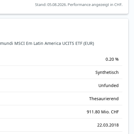
Stand: 05.08.2026.
Performance angezeigt in CHF.
undi MSCI Em Latin America UCITS ETF (EUR)
0.20 %
Synthetisch
Unfunded
Thesaurierend
911.80 Mio. CHF
22.03.2018