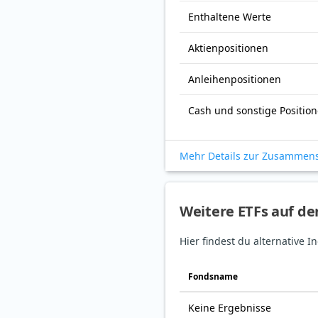
Enthaltene Werte
Aktienpositionen
Anleihenpositionen
Cash und sonstige Positio
Mehr Details zur Zusammen
Weitere ETFs auf d
Hier findest du alternative
Fonds­name
Keine Ergebnisse