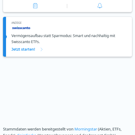
ANZEIGE
Vermögensaufbau statt Sparmodus: Smart und nachhaltig mit
Swisscanto ETFs.
Jetzt starten!
Stammdaten werden bereitgestellt von
Morningstar
(Aktien, ETFs,