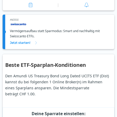
ANZEIGE
Vermögensaufbau statt Sparmodus: Smart und nachhaltig mit
Swisscanto ETFs.
Jetzt starten!
Beste ETF-Sparplan-Konditionen
Den Amundi US Treasury Bond Long Dated UCITS ETF (Dist)
kannst du bei folgenden 1 Online Broker(n) im Rahmen
eines Sparplans ansparen. Die Mindestsparrate
beträgt CHF 1.00.
Deine Sparrate einstellen: