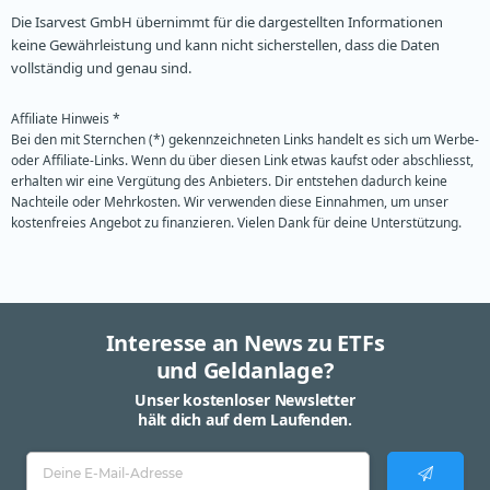
Die Isarvest GmbH übernimmt für die dargestellten Informationen
keine Gewährleistung und kann nicht sicherstellen, dass die Daten
vollständig und genau sind.
Affiliate Hinweis *
Bei den mit Sternchen (*) gekennzeichneten Links handelt es sich um Werbe-
oder Affiliate-Links. Wenn du über diesen Link etwas kaufst oder abschliesst,
erhalten wir eine Vergütung des Anbieters. Dir entstehen dadurch keine
Nachteile oder Mehrkosten. Wir verwenden diese Einnahmen, um unser
kostenfreies Angebot zu finanzieren. Vielen Dank für deine Unterstützung.
Interesse an News zu ETFs
und Geldanlage?
Unser kostenloser Newsletter
hält dich auf dem Laufenden.