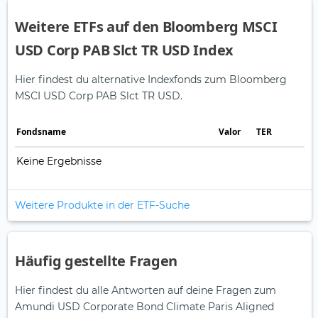
Weitere ETFs auf den Bloomberg MSCI
USD Corp PAB Slct TR USD Index
Hier findest du alternative Indexfonds zum Bloomberg
MSCI USD Corp PAB Slct TR USD.
Fonds­name
Valor
TER
Keine Ergebnisse
Weitere Produkte in der ETF-Suche
Häufig gestellte Fragen
Hier findest du alle Antworten auf deine Fragen zum
Amundi USD Corporate Bond Climate Paris Aligned