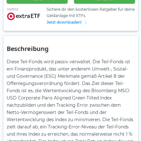
Sichere dir den kostenlosen Ratgeber für deine
ANZEIGE
Geldanlage mit ETFs.
Jetzt downloaden!
Beschreibung
Diese Teil-Fonds wird passiv verwaltet. Die Teil-Fonds ist
ein Finanzprodukt, das unter anderem Umwelt-, Sozial-
und Governance (ESG) Merkmale gemäß Artikel 8 der
Offenlegungsverordnung fördert. Das Ziel dieser Teil-
Fonds ist es, die Wertentwicklung des Bloomberg MSCI
USD Corporate Paris Aligned Green Tilted Index
nachzubilden und den Tracking Error zwischen dem
Netto-Vermögenswert der Teil-Fonds und der
Wertentwicklung des Index zu minimieren. Die Teil-Fonds
zielt darauf ab, ein Tracking-Error-Niveau der Teil-Fonds
und ihres Index zu erreichen, das normalerweise nicht 1 %