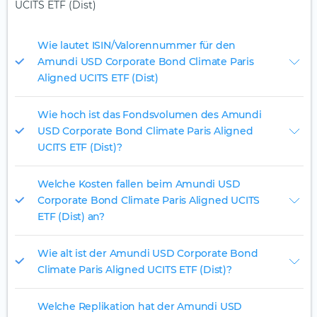
UCITS ETF (Dist)
Wie lautet ISIN/Valorennummer für den
Amundi USD Corporate Bond Climate Paris
Aligned UCITS ETF (Dist)
Wie hoch ist das Fondsvolumen des Amundi
USD Corporate Bond Climate Paris Aligned
UCITS ETF (Dist)?
Welche Kosten fallen beim Amundi USD
Corporate Bond Climate Paris Aligned UCITS
ETF (Dist) an?
Wie alt ist der Amundi USD Corporate Bond
Climate Paris Aligned UCITS ETF (Dist)?
Welche Replikation hat der Amundi USD