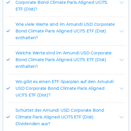
Corporate Bond Climate Paris Aligned UCITS
ETF (Dist)?
Wie viele Werte sind im Amundi USD Corporate
Bond Climate Paris Aligned UCITS ETF (Dist)
enthalten?
Welche Werte sind im Amundi USD Corporate
Bond Climate Paris Aligned UCITS ETF (Dist)
enthalten?
Wo gibt es einen ETF-Sparplan auf den Amundi
USD Corporate Bond Climate Paris Aligned
UCITS ETF (Dist)?
Schüttet der Amundi USD Corporate Bond
Climate Paris Aligned UCITS ETF (Dist)
Dividenden aus?