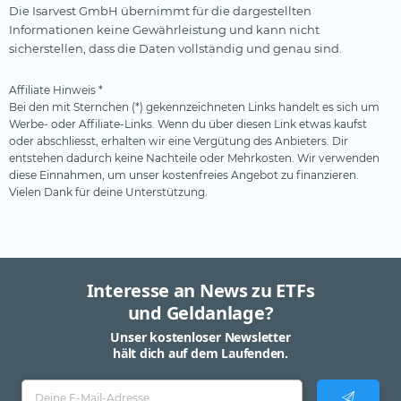
Die Isarvest GmbH übernimmt für die dargestellten
Informationen keine Gewährleistung und kann nicht
sicherstellen, dass die Daten vollständig und genau sind.
Affiliate Hinweis *
Bei den mit Sternchen (*) gekennzeichneten Links handelt es sich um
Werbe- oder Affiliate-Links. Wenn du über diesen Link etwas kaufst
oder abschliesst, erhalten wir eine Vergütung des Anbieters. Dir
entstehen dadurch keine Nachteile oder Mehrkosten. Wir verwenden
diese Einnahmen, um unser kostenfreies Angebot zu finanzieren.
Vielen Dank für deine Unterstützung.
Interesse an News zu ETFs
und Geldanlage?
Unser kostenloser Newsletter
hält dich auf dem Laufenden.