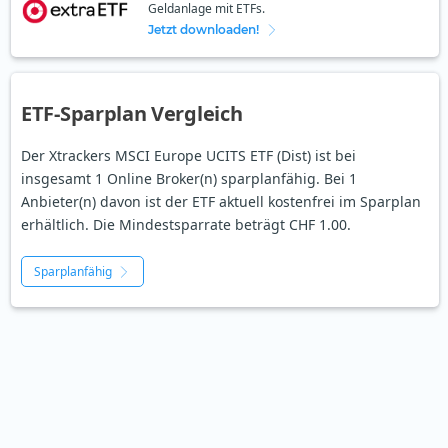
Geldanlage mit ETFs.
Jetzt downloaden!
ETF-Sparplan Vergleich
Der Xtrackers MSCI Europe UCITS ETF (Dist) ist bei
insgesamt 1 Online Broker(n) sparplanfähig. Bei 1
Anbieter(n) davon ist der ETF aktuell kostenfrei im Sparplan
erhältlich. Die Mindestsparrate beträgt CHF 1.00.
Sparplanfähig