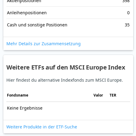
Aktienpositionen
398
Anleihenpositionen
0
Cash und sonstige Positionen
35
Mehr Details zur Zusammensetzung
Weitere ETFs auf den MSCI Europe Index
Hier findest du alternative Indexfonds zum MSCI Europe.
Fonds­name
Valor
TER
Keine Ergebnisse
Weitere Produkte in der ETF-Suche