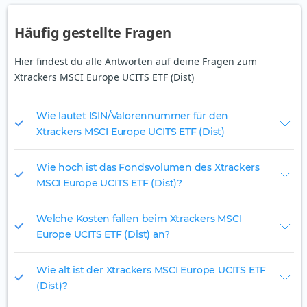
Häufig gestellte Fragen
Hier findest du alle Antworten auf deine Fragen zum
Xtrackers MSCI Europe UCITS ETF (Dist)
Wie lautet ISIN/Valorennummer für den
Xtrackers MSCI Europe UCITS ETF (Dist)
Wie hoch ist das Fondsvolumen des Xtrackers
MSCI Europe UCITS ETF (Dist)?
Welche Kosten fallen beim Xtrackers MSCI
Europe UCITS ETF (Dist) an?
Wie alt ist der Xtrackers MSCI Europe UCITS ETF
(Dist)?