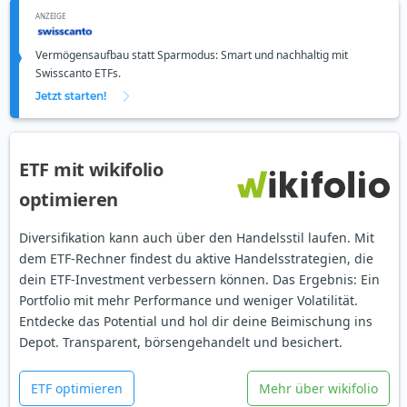
ANZEIGE
Vermögensaufbau statt Sparmodus: Smart und nachhaltig mit
Swisscanto ETFs.
Jetzt starten!
ETF mit wikifolio
optimieren
Diversifikation kann auch über den Handelsstil laufen. Mit
dem ETF-Rechner findest du aktive Handelsstrategien, die
dein ETF-Investment verbessern können. Das Ergebnis: Ein
Portfolio mit mehr Performance und weniger Volatilität.
Entdecke das Potential und hol dir deine Beimischung ins
Depot. Transparent, börsengehandelt und besichert.
ETF optimieren
Mehr über wikifolio