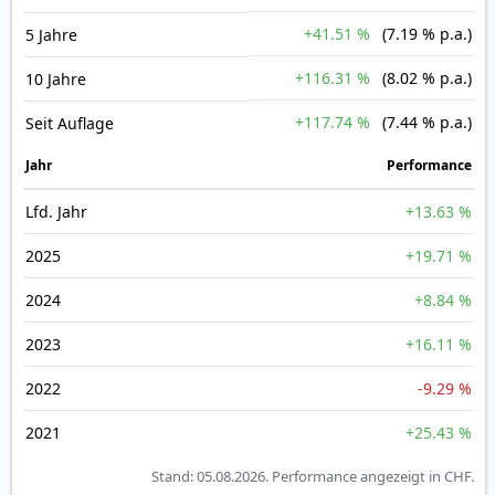
+41.51 %
(7.19 % p.a.)
5 Jahre
+116.31 %
(8.02 % p.a.)
10 Jahre
+117.74 %
(7.44 % p.a.)
Seit Auflage
Jahr
Perfor­mance
Lfd. Jahr
+13.63 %
2025
+19.71 %
2024
+8.84 %
2023
+16.11 %
2022
-9.29 %
2021
+25.43 %
Stand: 05.08.2026.
Performance angezeigt in CHF.