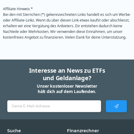
Affiliate Hinweis *
Bei den mit Sternchen (*) gekennzeichneten Links handelt es sich um Werbe-
oder Affiliate-Links. Wenn du über diesen Link etwas kaufst oder abschliesst,
erhalten wir eine Vergütung des Anbieters. Dir entstehen dadurch keine
Nachteile oder Mehrkosten. Wir verwenden diese Einnahmen, um unser
kostenfreies Angebot zu finanzieren. Vielen Dank für deine Unterstützung.
Interesse an News zu ETFs
und Geldanlage?
Unser kostenloser Newsletter
hält dich auf dem Laufenden.
Suche
Finanzrechner