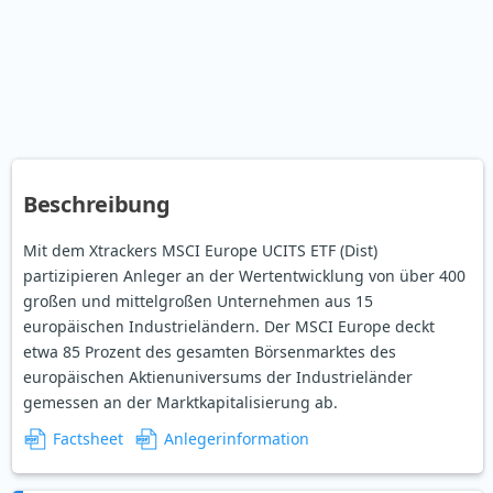
Beschreibung
Mit dem Xtrackers MSCI Europe UCITS ETF (Dist)
partizipieren Anleger an der Wertentwicklung von über 400
großen und mittelgroßen Unternehmen aus 15
europäischen Industrieländern. Der MSCI Europe deckt
etwa 85 Prozent des gesamten Börsenmarktes des
europäischen Aktienuniversums der Industrieländer
gemessen an der Marktkapitalisierung ab.
Factsheet
Anlegerinformation