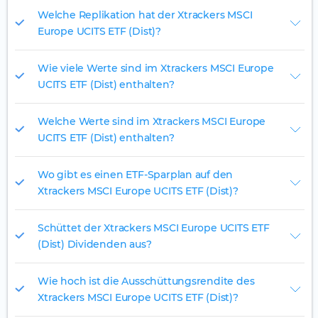
Welche Replikation hat der Xtrackers MSCI
Europe UCITS ETF (Dist)?
Wie viele Werte sind im Xtrackers MSCI Europe
UCITS ETF (Dist) enthalten?
Welche Werte sind im Xtrackers MSCI Europe
UCITS ETF (Dist) enthalten?
Wo gibt es einen ETF-Sparplan auf den
Xtrackers MSCI Europe UCITS ETF (Dist)?
Schüttet der Xtrackers MSCI Europe UCITS ETF
(Dist) Dividenden aus?
Wie hoch ist die Ausschüttungsrendite des
Xtrackers MSCI Europe UCITS ETF (Dist)?