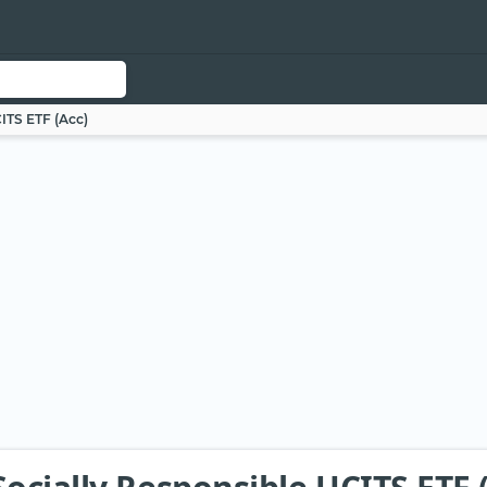
ITS ETF (Acc)