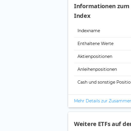
Informationen zum 
Index
Indexname
Enthaltene Werte
Aktienpositionen
Anleihenpositionen
Cash und sonstige Positi
Mehr Details zur Zusamme
Weitere ETFs auf de