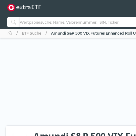
ETF Suche
Amundi S&P 500 VIX Futures Enhanced Roll U