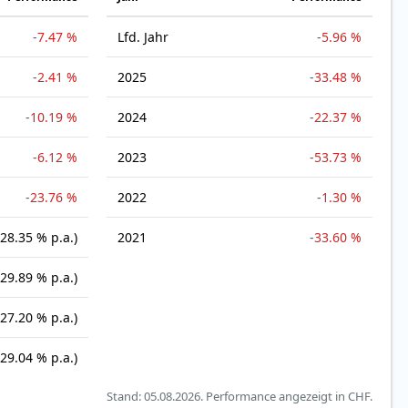
-7.47 %
Lfd. Jahr
-5.96 %
-2.41 %
2025
-33.48 %
-10.19 %
2024
-22.37 %
-6.12 %
2023
-53.73 %
-23.76 %
2022
-1.30 %
-28.35 % p.a.)
2021
-33.60 %
-29.89 % p.a.)
-27.20 % p.a.)
-29.04 % p.a.)
Stand: 05.08.2026.
Performance angezeigt in CHF.