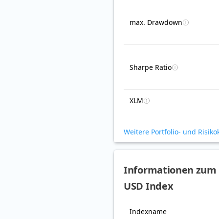
max. Drawdown
Sharpe Ratio
XLM
Weitere Portfolio- und Risik
Informationen zum 
USD Index
Indexname