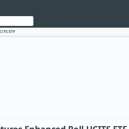
CITS ETF