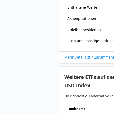
Enthaltene Werte
Aktienpositionen
Anleihenpositionen
Cash und sonstige Positio
Mehr Details zur Zusammen
Weitere ETFs auf de
USD Index
Hier findest du alternative
Fonds­name