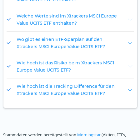
Welche Werte sind im Xtrackers MSCI Europe
Value UCITS ETF enthalten?
Wo gibt es einen ETF-Sparplan auf den
Xtrackers MSCI Europe Value UCITS ETF?
Wie hoch ist das Risiko beim Xtrackers MSCI
Europe Value UCITS ETF?
Wie hoch ist die Tracking Difference für den
Xtrackers MSCI Europe Value UCITS ETF?
Stammdaten werden bereitgestellt von
Morningstar
(Aktien, ETFs,