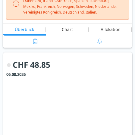
Dänemark, Irland, Österreich, Spanien, Luxemburg,
Mexiko, Frankreich, Norwegen, Schweden, Niederlande,
Vereinigtes Königreich, Deutschland, Italien.
Überblick
Chart
Allokation
CHF 48.85
06.08.2026