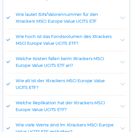
Wie lautet ISIN/Valorennummer für den
Xtrackers MSCI Europe Value UCITS ETF
Wie hoch ist das Fondsvolumen des Xtrackers
MSCI Europe Value UCITS ETF?
Welche Kosten fallen beim Xtrackers MSCI
Europe Value UCITS ETF an?
Wie alt ist der Xtrackers MSCI Europe Value
UCITS ETF?
Welche Replikation hat der Xtrackers MSCI
Europe Value UCITS ETF?
Wie viele Werte sind im Xtrackers MSCI Europe
Value UCITS ETF enthalten?