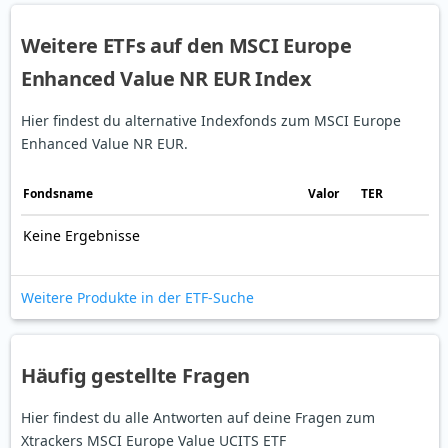
Weitere ETFs auf den MSCI Europe
Enhanced Value NR EUR Index
Hier findest du alternative Indexfonds zum MSCI Europe
Enhanced Value NR EUR.
Fonds­name
Valor
TER
Keine Ergebnisse
Weitere Produkte in der ETF-Suche
Häufig gestellte Fragen
Hier findest du alle Antworten auf deine Fragen zum
Xtrackers MSCI Europe Value UCITS ETF