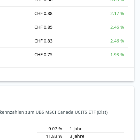
CHF 0.88
2.17 %
CHF 0.85
2.46 %
CHF 0.83
2.46 %
CHF 0.75
1.93 %
ekennzahlen zum UBS MSCI Canada UCITS ETF (Dist)
9.07 %
1 Jahr
11.83 %
3 Jahre