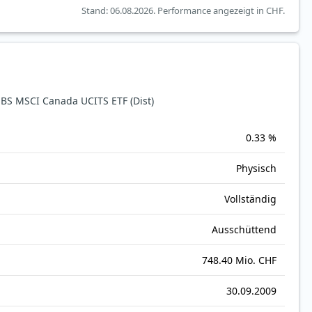
Stand: 06.08.2026.
Performance angezeigt in CHF.
S MSCI Canada UCITS ETF (Dist)
0.33 %
Physisch
Vollständig
Ausschüttend
748.40 Mio. CHF
30.09.2009