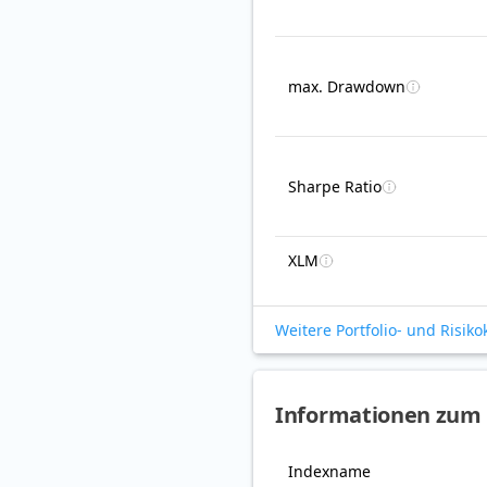
max. Drawdown
Sharpe Ratio
XLM
Weitere Portfolio- und Risik
Informationen zum
Indexname