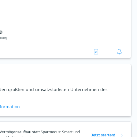
D
rung
 den größten und umsatzstärksten Unternehmen des
formation
Vermögensaufbau statt Sparmodus: Smart und
Jetzt starten!