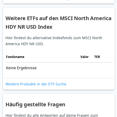
Weitere ETFs auf den MSCI North America
HDY NR USD Index
Hier findest du alternative Indexfonds zum MSCI North
America HDY NR USD.
Fonds­name
Valor
TER
Keine Ergebnisse
Weitere Produkte in der ETF-Suche
Häufig gestellte Fragen
Hier findest du alle Antworten auf deine Fragen zum