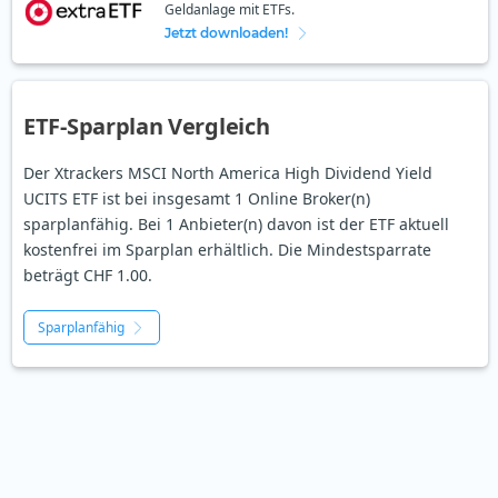
Geldanlage mit ETFs.
Jetzt downloaden!
ETF-Sparplan Vergleich
Der Xtrackers MSCI North America High Dividend Yield
UCITS ETF ist bei insgesamt 1 Online Broker(n)
sparplanfähig. Bei 1 Anbieter(n) davon ist der ETF aktuell
kostenfrei im Sparplan erhältlich. Die Mindestsparrate
beträgt CHF 1.00.
Sparplanfähig