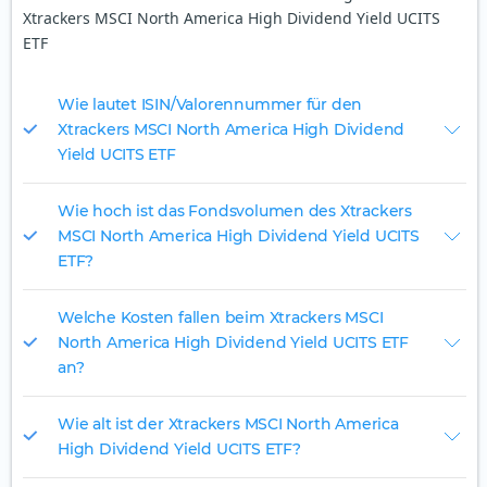
Xtrackers MSCI North America High Dividend Yield UCITS
ETF
Wie lautet ISIN/Valorennummer für den
Xtrackers MSCI North America High Dividend
Yield UCITS ETF
Wie hoch ist das Fondsvolumen des Xtrackers
MSCI North America High Dividend Yield UCITS
ETF?
Welche Kosten fallen beim Xtrackers MSCI
North America High Dividend Yield UCITS ETF
an?
Wie alt ist der Xtrackers MSCI North America
High Dividend Yield UCITS ETF?