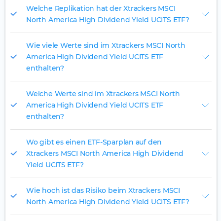
Welche Replikation hat der Xtrackers MSCI
North America High Dividend Yield UCITS ETF?
Wie viele Werte sind im Xtrackers MSCI North
America High Dividend Yield UCITS ETF
enthalten?
Welche Werte sind im Xtrackers MSCI North
America High Dividend Yield UCITS ETF
enthalten?
Wo gibt es einen ETF-Sparplan auf den
Xtrackers MSCI North America High Dividend
Yield UCITS ETF?
Wie hoch ist das Risiko beim Xtrackers MSCI
North America High Dividend Yield UCITS ETF?