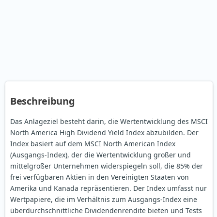
Beschreibung
Das Anlageziel besteht darin, die Wertentwicklung des MSCI
North America High Dividend Yield Index abzubilden. Der
Index basiert auf dem MSCI North American Index
(Ausgangs-Index), der die Wertentwicklung großer und
mittelgroßer Unternehmen widerspiegeln soll, die 85% der
frei verfügbaren Aktien in den Vereinigten Staaten von
Amerika und Kanada repräsentieren. Der Index umfasst nur
Wertpapiere, die im Verhältnis zum Ausgangs-Index eine
überdurchschnittliche Dividendenrendite bieten und Tests