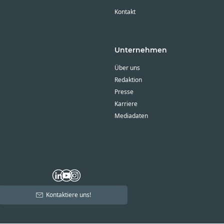
Kontakt
Unternehmen
Über uns
Redaktion
Presse
Karriere
Mediadaten
Kontaktiere uns!