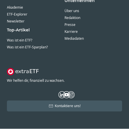
Unternehmen
Akademie
Über uns
ETF-Explorer
Redaktion
Newsletter
Presse
Top-Artikel
Karriere
Mediadaten
Was ist ein ETF?
Was ist ein ETF-Sparplan?
Wir helfen dir, finanziell zu wachsen.
Kontaktiere uns!