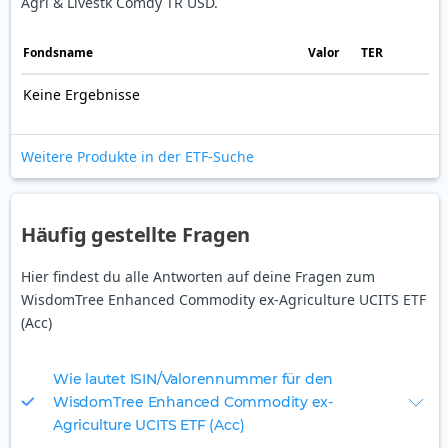
Agri & Livestk Comdy TR USD.
Fonds­name
Valor
TER
Keine Ergebnisse
Weitere Produkte in der ETF-Suche
Häufig gestellte Fragen
Hier findest du alle Antworten auf deine Fragen zum
WisdomTree Enhanced Commodity ex-Agriculture UCITS ETF
(Acc)
Wie lautet ISIN/Valorennummer für den
WisdomTree Enhanced Commodity ex-
Agriculture UCITS ETF (Acc)