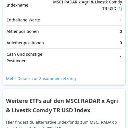
MSCI RADAR x Agri & Livestk Comdy
Indexname
TR USD
(1)
Enthaltene Werte
1
Aktienpositionen
0
Anleihenpositionen
0
Cash und sonstige
1
Positionen
Mehr Details zur Zusammensetzung
Weitere ETFs auf den MSCI RADAR x Agri
& Livestk Comdy TR USD Index
Hier findest du alternative Indexfonds zum MSCI RADAR x