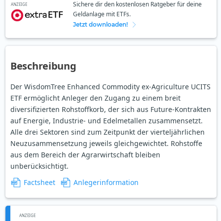
Sichere dir den kostenlosen Ratgeber für deine
ANZEIGE
Geldanlage mit ETFs.
Jetzt downloaden!
Beschreibung
Der WisdomTree Enhanced Commodity ex-Agriculture UCITS
ETF ermöglicht Anleger den Zugang zu einem breit
diversifizierten Rohstoffkorb, der sich aus Future-Kontrakten
auf Energie, Industrie- und Edelmetallen zusammensetzt.
Alle drei Sektoren sind zum Zeitpunkt der vierteljährlichen
Neuzusammensetzung jeweils gleichgewichtet. Rohstoffe
aus dem Bereich der Agrarwirtschaft bleiben
unberücksichtigt.
Factsheet
Anlegerinformation
ANZEIGE