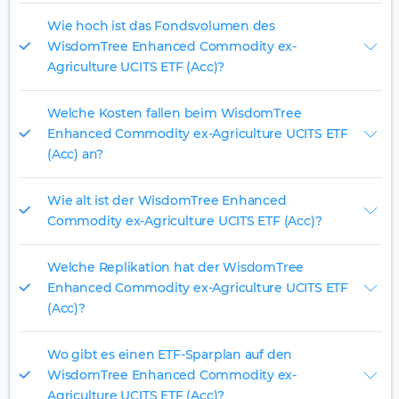
Wie hoch ist das Fondsvolumen des
WisdomTree Enhanced Commodity ex-
Agriculture UCITS ETF (Acc)?
Welche Kosten fallen beim WisdomTree
Enhanced Commodity ex-Agriculture UCITS ETF
(Acc) an?
Wie alt ist der WisdomTree Enhanced
Commodity ex-Agriculture UCITS ETF (Acc)?
Welche Replikation hat der WisdomTree
Enhanced Commodity ex-Agriculture UCITS ETF
(Acc)?
Wo gibt es einen ETF-Sparplan auf den
WisdomTree Enhanced Commodity ex-
Agriculture UCITS ETF (Acc)?