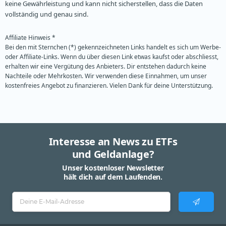
keine Gewährleistung und kann nicht sicherstellen, dass die Daten
vollständig und genau sind.
Affiliate Hinweis *
Bei den mit Sternchen (*) gekennzeichneten Links handelt es sich um Werbe-
oder Affiliate-Links. Wenn du über diesen Link etwas kaufst oder abschliesst,
erhalten wir eine Vergütung des Anbieters. Dir entstehen dadurch keine
Nachteile oder Mehrkosten. Wir verwenden diese Einnahmen, um unser
kostenfreies Angebot zu finanzieren. Vielen Dank für deine Unterstützung.
Interesse an News zu ETFs
und Geldanlage?
Unser kostenloser Newsletter
hält dich auf dem Laufenden.