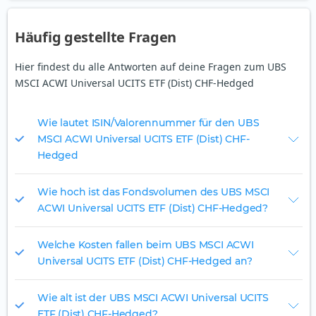
Häufig gestellte Fragen
Hier findest du alle Antworten auf deine Fragen zum UBS
MSCI ACWI Universal UCITS ETF (Dist) CHF-Hedged
Wie lautet ISIN/Valorennummer für den UBS
MSCI ACWI Universal UCITS ETF (Dist) CHF-
Hedged
Wie hoch ist das Fondsvolumen des UBS MSCI
ACWI Universal UCITS ETF (Dist) CHF-Hedged?
Welche Kosten fallen beim UBS MSCI ACWI
Universal UCITS ETF (Dist) CHF-Hedged an?
Wie alt ist der UBS MSCI ACWI Universal UCITS
ETF (Dist) CHF-Hedged?