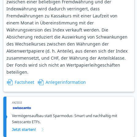
zwischen einer beliebigen Fremdwährung und der
Indexwährung wird dadurch verringert, dass
Fremdwährungen zu Kassakurs mit einer Laufzeit von
einem Monat in Übereinstimmung mit der
Währungsversion des Index verkauft werden. Die
Absicherung reduziert die Auswirkung von Schwankungen
des Wechselkurses zwischen den Währungen der
Aktienwertpapiere (d. h. Anteile), aus denen sich der Index
zusammensetzt, und CHF, der Währung der Anteilsklasse.
Der Fonds wird sich nicht an Wertpapierleihgeschäften
beteiligen.
Factsheet
Anlegerinformation
ANZEIGE
Vermögensaufbau statt Sparmodus: Smart und nachhaltig mit
Swisscanto ETFs.
Jetzt starten!