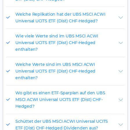
Welche Replikation hat der UBS MSCI ACWI
Universal UCITS ETF (Dist) CHF-Hedged?
Wie viele Werte sind im UBS MSCI ACWI
Universal UCITS ETF (Dist) CHF-Hedged
enthalten?
Welche Werte sind im UBS MSCI ACWI
Universal UCITS ETF (Dist) CHF-Hedged
enthalten?
Wo gibt es einen ETF-Sparplan auf den UBS
MSCI ACWI Universal UCITS ETF (Dist) CHF-
Hedged?
Schüttet der UBS MSCI ACWI Universal UCITS
ETF (Dist) CHF-Hedged Dividenden aus?