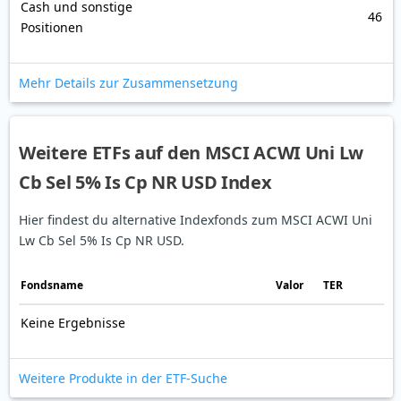
Cash und sonstige
46
Positionen
Mehr Details zur Zusammensetzung
Weitere ETFs auf den MSCI ACWI Uni Lw
Cb Sel 5% Is Cp NR USD Index
Hier findest du alternative Indexfonds zum MSCI ACWI Uni
Lw Cb Sel 5% Is Cp NR USD.
Fonds­name
Valor
TER
Keine Ergebnisse
Weitere Produkte in der ETF-Suche