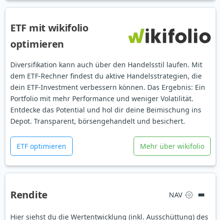
ETF mit wikifolio
optimieren
Diversifikation kann auch über den Handelsstil laufen. Mit
dem ETF-Rechner findest du aktive Handelsstrategien, die
dein ETF-Investment verbessern können. Das Ergebnis: Ein
Portfolio mit mehr Performance und weniger Volatilität.
Entdecke das Potential und hol dir deine Beimischung ins
Depot. Transparent, börsengehandelt und besichert.
ETF optimieren
Mehr über wikifolio
Rendite
NAV
Hier siehst du die Wertentwicklung (inkl. Ausschüttung) des