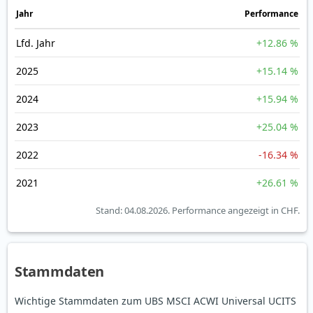
Jahr
Perfor­mance
Lfd. Jahr
+12.86 %
2025
+15.14 %
2024
+15.94 %
2023
+25.04 %
2022
-16.34 %
2021
+26.61 %
Stand: 04.08.2026.
Performance angezeigt in CHF.
Stammdaten
Wichtige Stammdaten zum UBS MSCI ACWI Universal UCITS