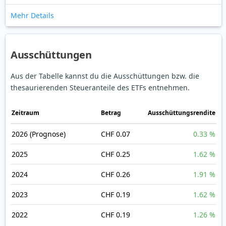
Mehr Details
Ausschüttungen
Aus der Tabelle kannst du die Ausschüttungen bzw. die
thesaurierenden Steueranteile des ETFs entnehmen.
Zeitraum
Betrag
Ausschüttungsrendite
2026
(Prognose)
CHF 0.07
0.33 %
2025
CHF 0.25
1.62 %
2024
CHF 0.26
1.91 %
2023
CHF 0.19
1.62 %
2022
CHF 0.19
1.26 %