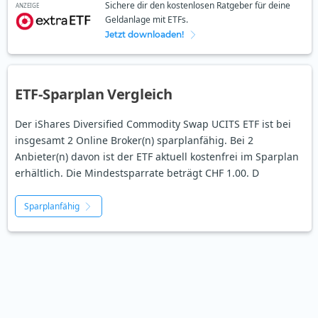
Sichere dir den kostenlosen Ratgeber für deine
ANZEIGE
Geldanlage mit ETFs.
Jetzt downloaden!
ETF-Sparplan Vergleich
Der iShares Diversified Commodity Swap UCITS ETF ist bei
insgesamt 2 Online Broker(n) sparplanfähig. Bei 2
Anbieter(n) davon ist der ETF aktuell kostenfrei im Sparplan
erhältlich. Die Mindestsparrate beträgt CHF 1.00. D
Sparplanfähig