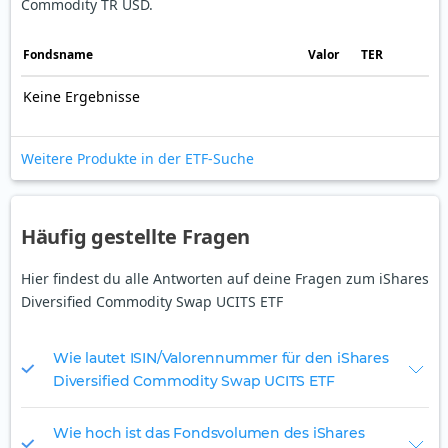
Commodity TR USD.
Fonds­name
Valor
TER
Keine Ergebnisse
Weitere Produkte in der ETF-Suche
Häufig gestellte Fragen
Hier findest du alle Antworten auf deine Fragen zum iShares
Diversified Commodity Swap UCITS ETF
Wie lautet ISIN/Valorennummer für den iShares
Diversified Commodity Swap UCITS ETF
Wie hoch ist das Fondsvolumen des iShares