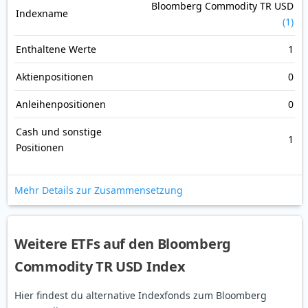
Bloomberg Commodity TR USD
Indexname
(1)
Enthaltene Werte
1
Aktienpositionen
0
Anleihenpositionen
0
Cash und sonstige
1
Positionen
Mehr Details zur Zusammensetzung
Weitere ETFs auf den Bloomberg
Commodity TR USD Index
Hier findest du alternative Indexfonds zum Bloomberg