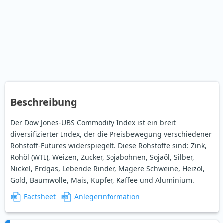
Beschreibung
Der Dow Jones-UBS Commodity Index ist ein breit
diversifizierter Index, der die Preisbewegung verschiedener
Rohstoff-Futures widerspiegelt. Diese Rohstoffe sind: Zink,
Rohöl (WTI), Weizen, Zucker, Sojabohnen, Sojaöl, Silber,
Nickel, Erdgas, Lebende Rinder, Magere Schweine, Heizöl,
Gold, Baumwolle, Mais, Kupfer, Kaffee und Aluminium.
Factsheet
Anlegerinformation