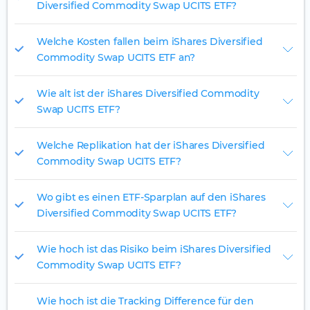
Diversified Commodity Swap UCITS ETF?
Welche Kosten fallen beim iShares Diversified
Commodity Swap UCITS ETF an?
Wie alt ist der iShares Diversified Commodity
Swap UCITS ETF?
Welche Replikation hat der iShares Diversified
Commodity Swap UCITS ETF?
Wo gibt es einen ETF-Sparplan auf den iShares
Diversified Commodity Swap UCITS ETF?
Wie hoch ist das Risiko beim iShares Diversified
Commodity Swap UCITS ETF?
Wie hoch ist die Tracking Difference für den