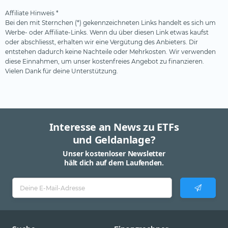
Affiliate Hinweis *
Bei den mit Sternchen (*) gekennzeichneten Links handelt es sich um
Werbe- oder Affiliate-Links. Wenn du über diesen Link etwas kaufst
oder abschliesst, erhalten wir eine Vergütung des Anbieters. Dir
entstehen dadurch keine Nachteile oder Mehrkosten. Wir verwenden
diese Einnahmen, um unser kostenfreies Angebot zu finanzieren.
Vielen Dank für deine Unterstützung.
Interesse an News zu ETFs
und Geldanlage?
Unser kostenloser Newsletter
hält dich auf dem Laufenden.