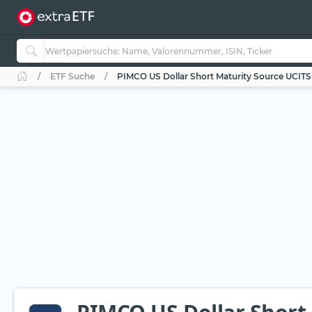
ETF Suche
PIMCO US Dollar Short Maturity Source UCITS 