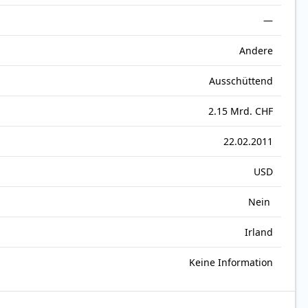
—
Andere
Ausschüttend
2.15 Mrd. CHF
22.02.2011
USD
Nein
Irland
Keine Information