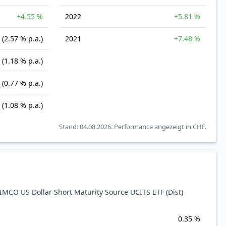
+4.55 %
2022
+5.81 %
(2.57 % p.a.)
2021
+7.48 %
(1.18 % p.a.)
(0.77 % p.a.)
(1.08 % p.a.)
Stand: 04.08.2026.
Performance angezeigt in CHF.
CO US Dollar Short Maturity Source UCITS ETF (Dist)
0.35 %