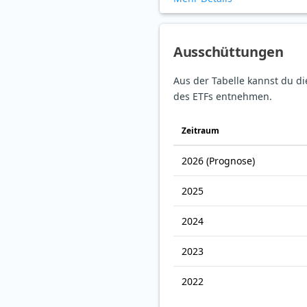
Ausschüttungen
Aus der Tabelle kannst du d
des ETFs entnehmen.
Zeitraum
2026
(Prognose)
2025
2024
2023
2022