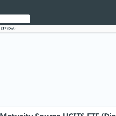
ETF (Dist)