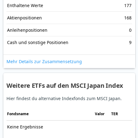
Enthaltene Werte
177
Aktienpositionen
168
Anleihenpositionen
0
Cash und sonstige Positionen
9
Mehr Details zur Zusammensetzung
Weitere ETFs auf den MSCI Japan Index
Hier findest du alternative Indexfonds zum MSCI Japan.
Fonds­name
Valor
TER
Keine Ergebnisse