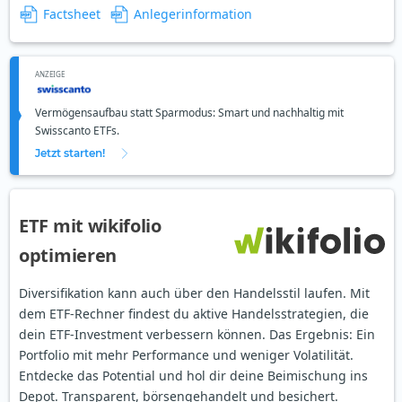
Factsheet
Anlegerinformation
ANZEIGE
Vermögensaufbau statt Sparmodus: Smart und nachhaltig mit
Swisscanto ETFs.
Jetzt starten!
ETF mit wikifolio
optimieren
Diversifikation kann auch über den Handelsstil laufen. Mit
dem ETF-Rechner findest du aktive Handelsstrategien, die
dein ETF-Investment verbessern können. Das Ergebnis: Ein
Portfolio mit mehr Performance und weniger Volatilität.
Entdecke das Potential und hol dir deine Beimischung ins
Depot. Transparent, börsengehandelt und besichert.