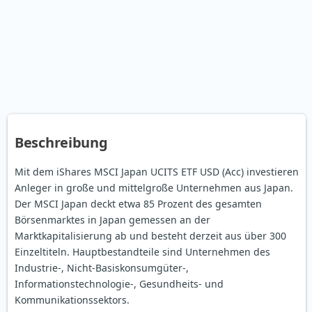
Beschreibung
Mit dem iShares MSCI Japan UCITS ETF USD (Acc) investieren
Anleger in große und mittelgroße Unternehmen aus Japan.
Der MSCI Japan deckt etwa 85 Prozent des gesamten
Börsenmarktes in Japan gemessen an der
Marktkapitalisierung ab und besteht derzeit aus über 300
Einzeltiteln. Hauptbestandteile sind Unternehmen des
Industrie-, Nicht-Basiskonsumgüter-,
Informationstechnologie-, Gesundheits- und
Kommunikationssektors.