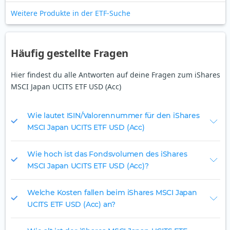
Weitere Produkte in der ETF-Suche
Häufig gestellte Fragen
Hier findest du alle Antworten auf deine Fragen zum iShares
MSCI Japan UCITS ETF USD (Acc)
Wie lautet ISIN/Valorennummer für den iShares
MSCI Japan UCITS ETF USD (Acc)
Wie hoch ist das Fondsvolumen des iShares
MSCI Japan UCITS ETF USD (Acc)?
Welche Kosten fallen beim iShares MSCI Japan
UCITS ETF USD (Acc) an?