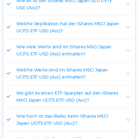
Wie alt ist der iShares MSCI Japan UCITS ETF
USD (Acc)?
Welche Replikation hat der iShares MSCI Japan
UCITS ETF USD (Acc)?
Wie viele Werte sind im iShares MSCI Japan
UCITS ETF USD (Acc) enthalten?
Welche Werte sind im iShares MSCI Japan
UCITS ETF USD (Acc) enthalten?
Wo gibt es einen ETF-Sparplan auf den iShares
MSCI Japan UCITS ETF USD (Acc)?
Wie hoch ist das Risiko beim iShares MSCI
Japan UCITS ETF USD (Acc)?