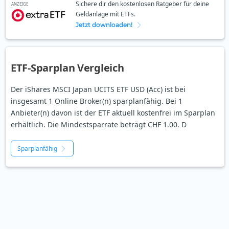
Sichere dir den kostenlosen Ratgeber für deine
ANZEIGE
Geldanlage mit ETFs.
Jetzt downloaden!
ETF-Sparplan Vergleich
Der iShares MSCI Japan UCITS ETF USD (Acc) ist bei
insgesamt 1 Online Broker(n) sparplanfähig. Bei 1
Anbieter(n) davon ist der ETF aktuell kostenfrei im Sparplan
erhältlich. Die Mindestsparrate beträgt CHF 1.00. D
Sparplanfähig