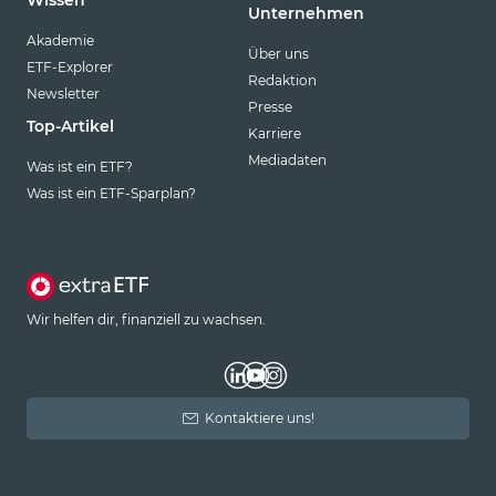
Unternehmen
Akademie
Über uns
ETF-Explorer
Redaktion
Newsletter
Presse
Top-Artikel
Karriere
Mediadaten
Was ist ein ETF?
Was ist ein ETF-Sparplan?
Wir helfen dir, finanziell zu wachsen.
Kontaktiere uns!