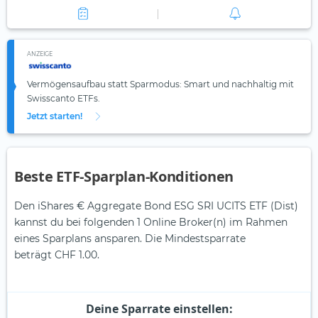
ANZEIGE
Vermögensaufbau statt Sparmodus: Smart und nachhaltig mit
Swisscanto ETFs.
Jetzt starten!
Beste ETF-Sparplan-Konditionen
Den iShares € Aggregate Bond ESG SRI UCITS ETF (Dist)
kannst du bei folgenden 1 Online Broker(n) im Rahmen
eines Sparplans ansparen. Die Mindestsparrate
beträgt CHF 1.00.
Deine Sparrate einstellen: