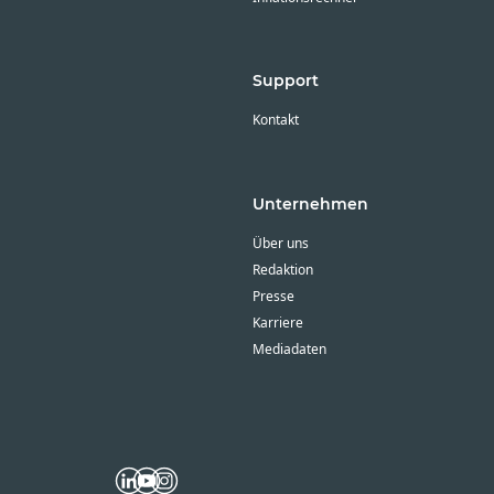
Support
Kontakt
Unternehmen
Über uns
Redaktion
Presse
Karriere
Mediadaten