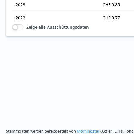
2023
CHF 0.85
2022
CHF 0.77
Zeige alle Ausschüttungsdaten
Stammdaten werden bereitgestellt von
Morningstar
(Aktien, ETFs, Fond