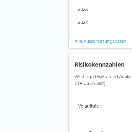
2023
2022
Alle Ausschüttungsdaten
Risikokennzahlen
Wichtige Risiko- und Analy
ETF USD (Dist)
Volatilität