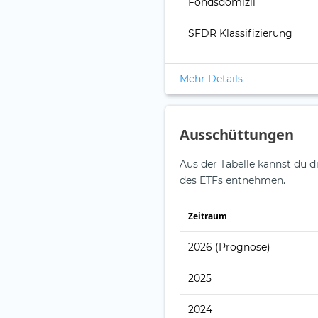
Fondsdomizil
SFDR Klassifizierung
Mehr Details
Ausschüttungen
Aus der Tabelle kannst du d
des ETFs entnehmen.
Zeitraum
2026
(Prognose)
2025
2024