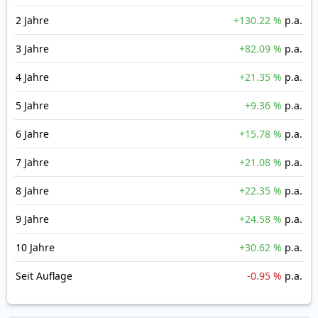
2 Jahre
+130.22 %
p.a.
3 Jahre
+82.09 %
p.a.
4 Jahre
+21.35 %
p.a.
5 Jahre
+9.36 %
p.a.
6 Jahre
+15.78 %
p.a.
7 Jahre
+21.08 %
p.a.
8 Jahre
+22.35 %
p.a.
9 Jahre
+24.58 %
p.a.
10 Jahre
+30.62 %
p.a.
Seit Auflage
-0.95 %
p.a.