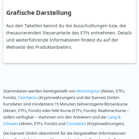
Grafische Darstellung
Aus den Tabellen kannst du die Ausschüttungen bzw. die
thesaurierenden Steueranteile des ETFs entnehmen. Details
und weiterführende Informationen findest du auf der
Webseite des Produktanbieters.
Stammdaten werden bereitgestellt von
Morningstar
(Aktien, ETFs,
Fonds),
CoinGecko
(Kryptowährungen) und der Isarvest GmbH.
Kursdaten sind mindestens 15 Minuten zeitverzögerte Börsenkurse
(Aktien, ETFs, Fonds) oder NAV-Kurse (ETFs, Fonds). Realtime-Kurse –
sofern verfügbar – stammen von den Anbietern und der
Lang &
Schwarz
(Aktien, ETFs, Fonds) und
CoinGecko
(Kryptowährungen).
Die Isarvest GmbH übernimmt für die dargestellten Informationen