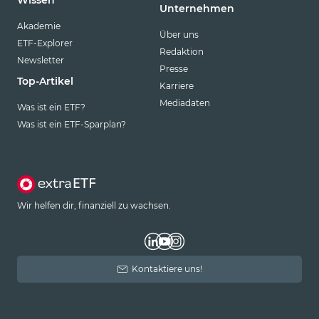
Unternehmen
Akademie
Über uns
ETF-Explorer
Redaktion
Newsletter
Presse
Top-Artikel
Karriere
Mediadaten
Was ist ein ETF?
Was ist ein ETF-Sparplan?
Wir helfen dir, finanziell zu wachsen.
Kontaktiere uns!