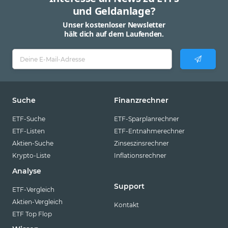
und Geldanlage?
Unser kostenloser Newsletter
hält dich auf dem Laufenden.
Suche
Finanzrechner
ETF-Suche
ETF-Sparplanrechner
ETF-Listen
ETF-Entnahmerechner
Aktien-Suche
Zinseszinsrechner
Krypto-Liste
Inflationsrechner
Analyse
Support
ETF-Vergleich
Aktien-Vergleich
Kontakt
ETF Top Flop