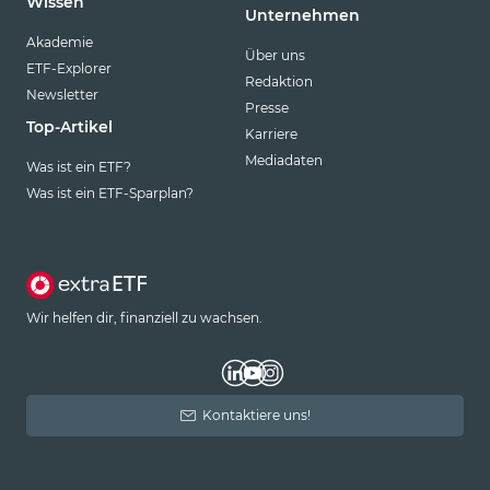
Wissen
Unternehmen
Akademie
Über uns
ETF-Explorer
Redaktion
Newsletter
Presse
Top-Artikel
Karriere
Mediadaten
Was ist ein ETF?
Was ist ein ETF-Sparplan?
Wir helfen dir, finanziell zu wachsen.
Kontaktiere uns!