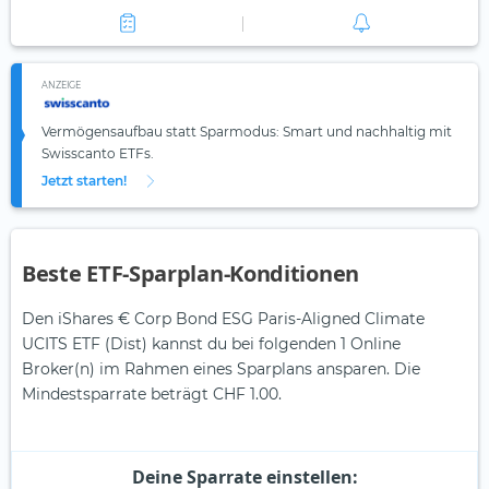
ANZEIGE
Vermögensaufbau statt Sparmodus: Smart und nachhaltig mit
Swisscanto ETFs.
Jetzt starten!
Beste ETF-Sparplan-Konditionen
Den iShares € Corp Bond ESG Paris-Aligned Climate
UCITS ETF (Dist) kannst du bei folgenden 1 Online
Broker(n) im Rahmen eines Sparplans ansparen. Die
Mindestsparrate beträgt CHF 1.00.
Deine Sparrate einstellen: