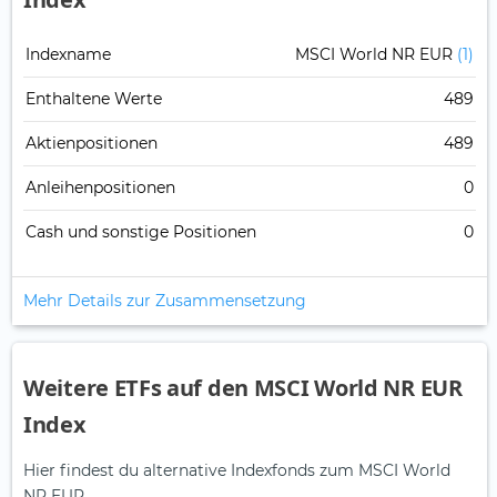
Indexname
MSCI World NR EUR
(1)
Enthaltene Werte
489
Aktienpositionen
489
Anleihenpositionen
0
Cash und sonstige Positionen
0
Mehr Details zur Zusammensetzung
Weitere ETFs auf den MSCI World NR EUR
Index
Hier findest du alternative Indexfonds zum MSCI World
NR EUR.