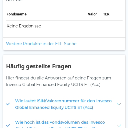
Fonds­name
Valor
TER
Keine Ergebnisse
Weitere Produkte in der ETF-Suche
Häufig gestellte Fragen
Hier findest du alle Antworten auf deine Fragen zum
Invesco Global Enhanced Equity UCITS ET (Acc)
Wie lautet ISIN/Valorennummer für den Invesco
Global Enhanced Equity UCITS ET (Acc)
Wie hoch ist das Fondsvolumen des Invesco