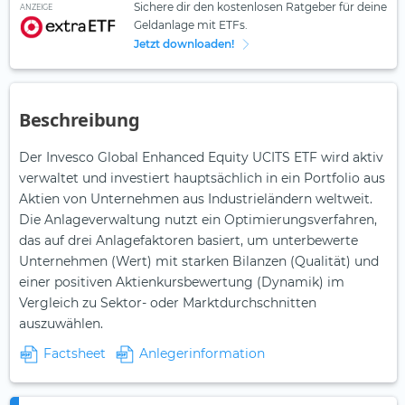
Sichere dir den kostenlosen Ratgeber für deine
ANZEIGE
Geldanlage mit ETFs.
Jetzt downloaden!
Beschreibung
Der Invesco Global Enhanced Equity UCITS ETF wird aktiv
verwaltet und investiert hauptsächlich in ein Portfolio aus
Aktien von Unternehmen aus Industrieländern weltweit.
Die Anlageverwaltung nutzt ein Optimierungsverfahren,
das auf drei Anlagefaktoren basiert, um unterbewerte
Unternehmen (Wert) mit starken Bilanzen (Qualität) und
einer positiven Aktienkursbewertung (Dynamik) im
Vergleich zu Sektor- oder Marktdurchschnitten
auszuwählen.
Factsheet
Anlegerinformation