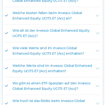
Global Enhanced Equity UCITS ET (Acc)?
Welche Kosten fallen beim Invesco Global
Enhanced Equity UCITS ET (Acc) an?
Wie alt ist der Invesco Global Enhanced Equity
UCITS ET (Acc)?
Wie viele Werte sind im Invesco Global
Enhanced Equity UCITS ET (Acc) enthalten?
Welche Werte sind im Invesco Global Enhanced
Equity UCITS ET (Acc) enthalten?
Wo gibt es einen ETF-Sparplan auf den Invesco
Global Enhanced Equity UCITS ET (Acc)?
Wie hoch ist das Risiko beim Invesco Global