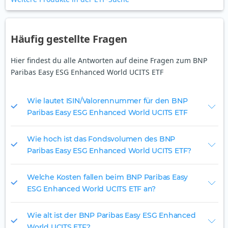
Häufig gestellte Fragen
Hier findest du alle Antworten auf deine Fragen zum BNP
Paribas Easy ESG Enhanced World UCITS ETF
Wie lautet ISIN/Valorennummer für den BNP
Paribas Easy ESG Enhanced World UCITS ETF
Wie hoch ist das Fondsvolumen des BNP
Paribas Easy ESG Enhanced World UCITS ETF?
Welche Kosten fallen beim BNP Paribas Easy
ESG Enhanced World UCITS ETF an?
Wie alt ist der BNP Paribas Easy ESG Enhanced
World UCITS ETF?