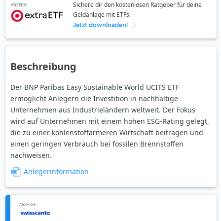
Sichere dir den kostenlosen Ratgeber für deine
ANZEIGE
Geldanlage mit ETFs.
Jetzt downloaden!
Beschreibung
Der BNP Paribas Easy Sustainable World UCITS ETF
ermöglicht Anlegern die Investition in nachhaltige
Unternehmen aus Industrieländern weltweit. Der Fokus
wird auf Unternehmen mit einem hohen ESG-Rating gelegt,
die zu einer kohlenstoffärmeren Wirtschaft beitragen und
einen geringen Verbrauch bei fossilen Brennstoffen
nachweisen.
Anlegerinformation
ANZEIGE