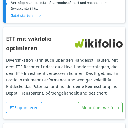
Vermögensaufbau statt Sparmodus: Smart und nachhaltig mit
Swisscanto ETFs.
Jetzt starten!
ETF mit wikifolio
optimieren
Diversifikation kann auch über den Handelsstil laufen. Mit
dem ETF-Rechner findest du aktive Handelsstrategien, die
dein ETF-Investment verbessern können. Das Ergebnis: Ein
Portfolio mit mehr Performance und weniger Volatilität.
Entdecke das Potential und hol dir deine Beimischung ins
Depot. Transparent, börsengehandelt und besichert.
ETF optimieren
Mehr über wikifolio