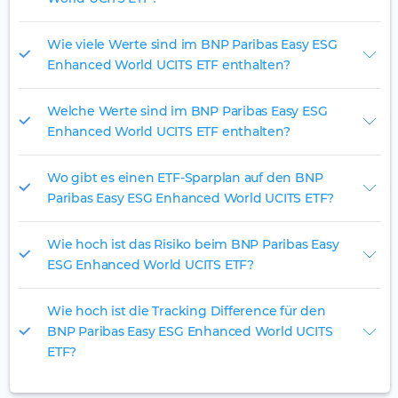
Wie viele Werte sind im BNP Paribas Easy ESG
Enhanced World UCITS ETF enthalten?
Welche Werte sind im BNP Paribas Easy ESG
Enhanced World UCITS ETF enthalten?
Wo gibt es einen ETF-Sparplan auf den BNP
Paribas Easy ESG Enhanced World UCITS ETF?
Wie hoch ist das Risiko beim BNP Paribas Easy
ESG Enhanced World UCITS ETF?
Wie hoch ist die Tracking Difference für den
BNP Paribas Easy ESG Enhanced World UCITS
ETF?