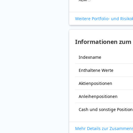
Weitere Portfolio- und Risik
Informationen zum
Indexname
Enthaltene Werte
Aktienpositionen
Anleihenpositionen
Cash und sonstige Positio
Mehr Details zur Zusammen