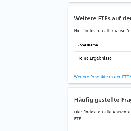
Weitere ETFs auf d
Hier findest du alternative
Fonds­name
Keine Ergebnisse
Weitere Produkte in der ETF
Häufig gestellte Fr
Hier findest du alle Antwort
ETF