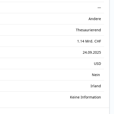
—
Andere
Thesaurierend
1.14 Mrd. CHF
24.09.2025
USD
Nein
Irland
Keine Information