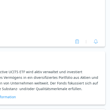
tive UCITS ETF wird aktiv verwaltet und investiert
s Vermögens in ein diversifiziertes Portfolio aus Aktien und
n von Unternehmen weltweit. Der Fonds fokussiert sich auf
 Substanz- und/oder Qualitätsmerkmale erfüllen.
formation