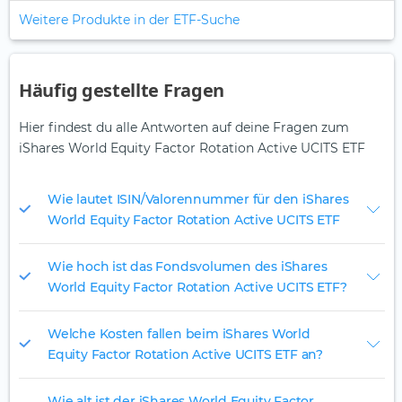
Weitere Produkte in der ETF-Suche
Häufig gestellte Fragen
Hier findest du alle Antworten auf deine Fragen zum
iShares World Equity Factor Rotation Active UCITS ETF
Wie lautet ISIN/Valorennummer für den iShares
World Equity Factor Rotation Active UCITS ETF
Wie hoch ist das Fondsvolumen des iShares
World Equity Factor Rotation Active UCITS ETF?
Welche Kosten fallen beim iShares World
Equity Factor Rotation Active UCITS ETF an?
Wie alt ist der iShares World Equity Factor