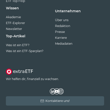
ETF Top Flop
Wissen
Unternehmen
Akademie
Über uns
ETF-Explorer
Redaktion
Newsletter
Presse
Top-Artikel
Karriere
Mediadaten
Was ist ein ETF?
Was ist ein ETF-Sparplan?
Wir helfen dir, finanziell zu wachsen.
Kontaktiere uns!