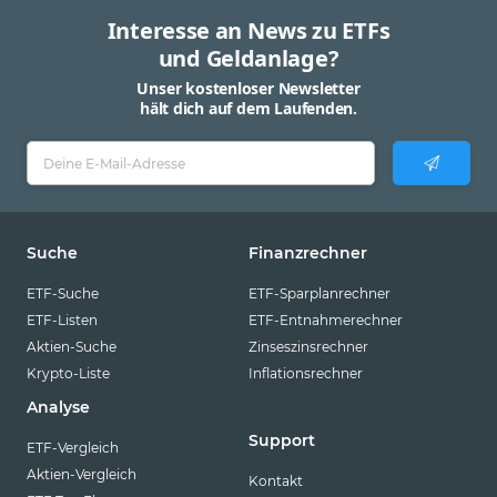
Interesse an News zu ETFs
und Geldanlage?
Unser kostenloser Newsletter
hält dich auf dem Laufenden.
Suche
Finanzrechner
ETF-Suche
ETF-Sparplanrechner
ETF-Listen
ETF-Entnahmerechner
Aktien-Suche
Zinseszinsrechner
Krypto-Liste
Inflationsrechner
Analyse
Support
ETF-Vergleich
Aktien-Vergleich
Kontakt