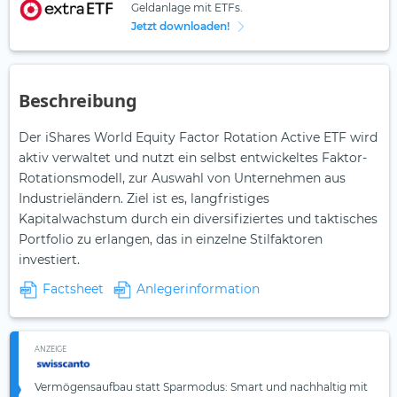
Geldanlage mit ETFs.
Jetzt downloaden!
Beschreibung
Der iShares World Equity Factor Rotation Active ETF wird
aktiv verwaltet und nutzt ein selbst entwickeltes Faktor-
Rotationsmodell, zur Auswahl von Unternehmen aus
Industrieländern. Ziel ist es, langfristiges
Kapitalwachstum durch ein diversifiziertes und taktisches
Portfolio zu erlangen, das in einzelne Stilfaktoren
investiert.
Factsheet
Anlegerinformation
ANZEIGE
Vermögensaufbau statt Sparmodus: Smart und nachhaltig mit