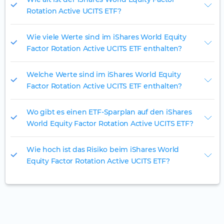
Rotation Active UCITS ETF?
Wie viele Werte sind im iShares World Equity
Factor Rotation Active UCITS ETF enthalten?
Welche Werte sind im iShares World Equity
Factor Rotation Active UCITS ETF enthalten?
Wo gibt es einen ETF-Sparplan auf den iShares
World Equity Factor Rotation Active UCITS ETF?
Wie hoch ist das Risiko beim iShares World
Equity Factor Rotation Active UCITS ETF?