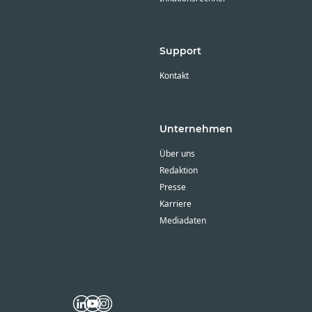
Support
Kontakt
Unternehmen
Über uns
Redaktion
Presse
Karriere
Mediadaten