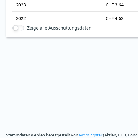
2023
CHF 3.64
2022
CHF 4.62
Zeige alle Ausschüttungsdaten
Stammdaten werden bereitgestellt von
Morningstar
(Aktien, ETFs, Fond