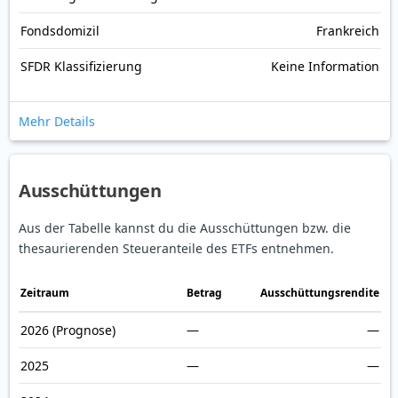
Fondsdomizil
Frankreich
SFDR Klassifizierung
Keine Information
Mehr Details
Ausschüttungen
Aus der Tabelle kannst du die Ausschüttungen bzw. die
thesaurierenden Steueranteile des ETFs entnehmen.
Zeitraum
Betrag
Ausschüttungsrendite
2026
(Prognose)
—
—
2025
—
—