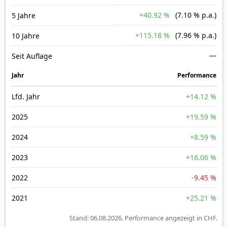
+40.92 %
(7.10 % p.a.)
5 Jahre
+115.18 %
(7.96 % p.a.)
10 Jahre
—
Seit Auflage
Jahr
Perfor­mance
Lfd. Jahr
+14.12 %
2025
+19.59 %
2024
+8.59 %
2023
+16.06 %
2022
-9.45 %
2021
+25.21 %
Stand: 06.08.2026.
Performance angezeigt in CHF.