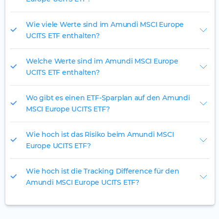
Wie viele Werte sind im Amundi MSCI Europe
UCITS ETF enthalten?
Welche Werte sind im Amundi MSCI Europe
UCITS ETF enthalten?
Wo gibt es einen ETF-Sparplan auf den Amundi
MSCI Europe UCITS ETF?
Wie hoch ist das Risiko beim Amundi MSCI
Europe UCITS ETF?
Wie hoch ist die Tracking Difference für den
Amundi MSCI Europe UCITS ETF?