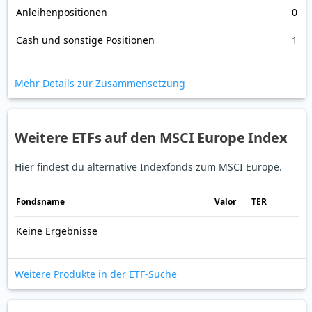
Anleihenpositionen
0
Cash und sonstige Positionen
1
Mehr Details zur Zusammensetzung
Weitere ETFs auf den MSCI Europe Index
Hier findest du alternative Indexfonds zum MSCI Europe.
Fonds­name
Valor
TER
Keine Ergebnisse
Weitere Produkte in der ETF-Suche