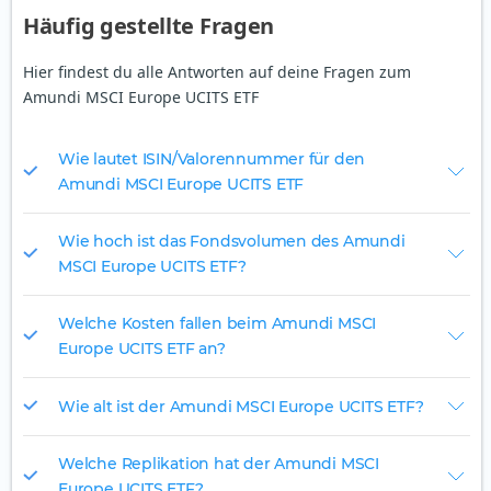
Häufig gestellte Fragen
Hier findest du alle Antworten auf deine Fragen zum
Amundi MSCI Europe UCITS ETF
Wie lautet ISIN/Valorennummer für den
Amundi MSCI Europe UCITS ETF
Wie hoch ist das Fondsvolumen des Amundi
MSCI Europe UCITS ETF?
Welche Kosten fallen beim Amundi MSCI
Europe UCITS ETF an?
Wie alt ist der Amundi MSCI Europe UCITS ETF?
Welche Replikation hat der Amundi MSCI
Europe UCITS ETF?