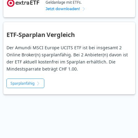
Geldanlage mit ETFs.
Jetzt downloaden!
ETF-Sparplan Vergleich
Der Amundi MSCI Europe UCITS ETF ist bei insgesamt 2
Online Broker(n) sparplanfähig. Bei 2 Anbieter(n) davon ist
der ETF aktuell kostenfrei im Sparplan erhältlich. Die
Mindestsparrate beträgt CHF 1.00.
Sparplanfähig