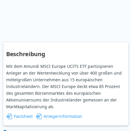
Beschreibung
Mit dem Amundi MSCI Europe UCITS ETF partizipieren
Anleger an der Wertentwicklung von über 400 großen und
mittelgroßen Unternehmen aus 15 europäischen
Industrieländern. Der MSCI Europe deckt etwa 85 Prozent
des gesamten Börsenmarktes des europäischen
Aktienuniversums der Industrieländer gemessen an der
Marktkapitalisierung ab.
Factsheet
Anlegerinformation