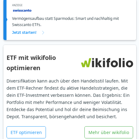
ANZEIGE
Vermögensaufbau statt Sparmodus: Smart und nachhaltig mit
Swisscanto ETFs.
Jetzt starten!
ETF mit wikifolio
optimieren
Diversifikation kann auch über den Handelsstil laufen. Mit
dem ETF-Rechner findest du aktive Handelsstrategien, die
dein ETF-Investment verbessern können. Das Ergebnis: Ein
Portfolio mit mehr Performance und weniger Volatilität.
Entdecke das Potential und hol dir deine Beimischung ins
Depot. Transparent, börsengehandelt und besichert.
ETF optimieren
Mehr über wikifolio