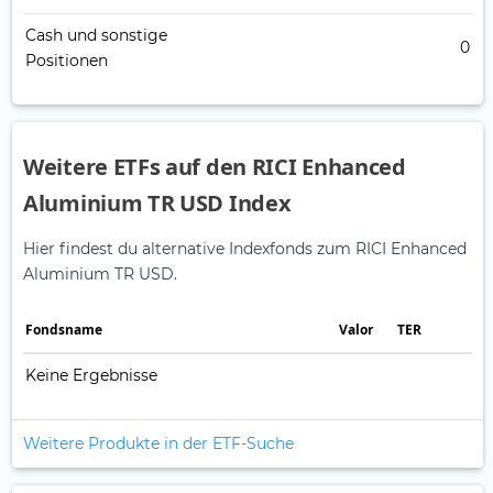
Cash und sonstige
0
Positionen
Weitere ETFs auf den RICI Enhanced
Aluminium TR USD Index
Hier findest du alternative Indexfonds zum RICI Enhanced
Aluminium TR USD.
Fonds­name
Valor
TER
Keine Ergebnisse
Weitere Produkte in der ETF-Suche