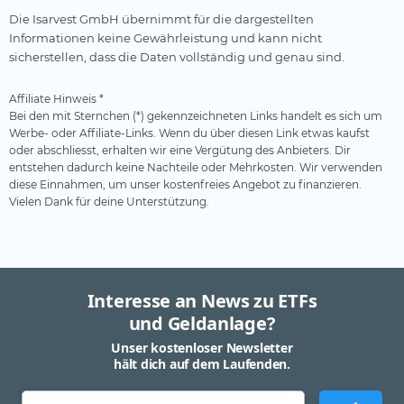
Die Isarvest GmbH übernimmt für die dargestellten
Informationen keine Gewährleistung und kann nicht
sicherstellen, dass die Daten vollständig und genau sind.
Affiliate Hinweis *
Bei den mit Sternchen (*) gekennzeichneten Links handelt es sich um
Werbe- oder Affiliate-Links. Wenn du über diesen Link etwas kaufst
oder abschliesst, erhalten wir eine Vergütung des Anbieters. Dir
entstehen dadurch keine Nachteile oder Mehrkosten. Wir verwenden
diese Einnahmen, um unser kostenfreies Angebot zu finanzieren.
Vielen Dank für deine Unterstützung.
Interesse an News zu ETFs
und Geldanlage?
Unser kostenloser Newsletter
hält dich auf dem Laufenden.