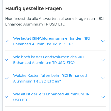
Häufig gestellte Fragen
Hier findest du alle Antworten auf deine Fragen zum RICI
Enhanced Aluminium TR USD ETC
Wie lautet ISIN/Valorennummer für den RICI
Enhanced Aluminium TR USD ETC
Wie hoch ist das Fondsvolumen des RICI
Enhanced Aluminium TR USD ETC?
Welche Kosten fallen beim RICI Enhanced
Aluminium TR USD ETC an?
Wie alt ist der RICI Enhanced Aluminium TR
USD ETC?