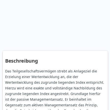
Beschreibung
Das Teilgesellschaftsvermögen strebt als Anlageziel die
Erzielung einer Wertentwicklung an, die der
Wertentwicklung des zugrunde liegenden Index entspricht.
Hierzu wird eine exakte und vollständige Nachbildung des
zugrunde liegenden Index angestrebt. Grundlage hierfür
ist der passive Managementansatz. Er beinhaltet im
Gegensatz zum aktiven Managementansatz das Prinzip,