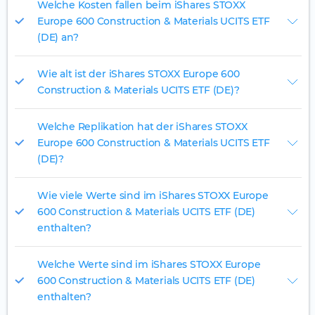
Welche Kosten fallen beim iShares STOXX
Europe 600 Construction & Materials UCITS ETF
(DE) an?
Wie alt ist der iShares STOXX Europe 600
Construction & Materials UCITS ETF (DE)?
Welche Replikation hat der iShares STOXX
Europe 600 Construction & Materials UCITS ETF
(DE)?
Wie viele Werte sind im iShares STOXX Europe
600 Construction & Materials UCITS ETF (DE)
enthalten?
Welche Werte sind im iShares STOXX Europe
600 Construction & Materials UCITS ETF (DE)
enthalten?