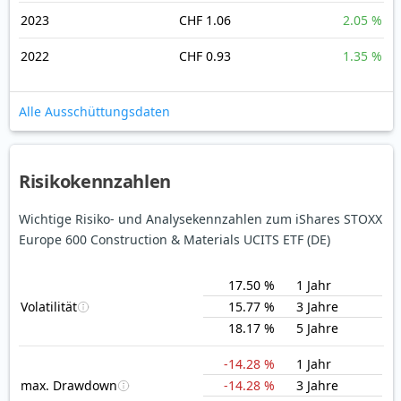
2023
CHF 1.06
2.05 %
2022
CHF 0.93
1.35 %
Alle Ausschüttungsdaten
Risikokennzahlen
Wichtige Risiko- und Analysekennzahlen zum iShares STOXX
Europe 600 Construction & Materials UCITS ETF (DE)
17.50 %
1 Jahr
Volatilität
15.77 %
3 Jahre
18.17 %
5 Jahre
-14.28 %
1 Jahr
max. Drawdown
-14.28 %
3 Jahre