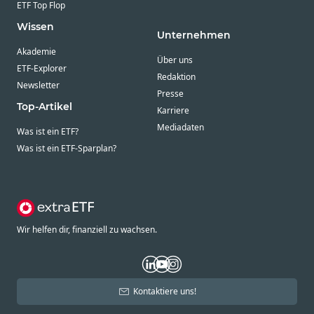
ETF Top Flop
Wissen
Unternehmen
Akademie
Über uns
ETF-Explorer
Redaktion
Newsletter
Presse
Top-Artikel
Karriere
Mediadaten
Was ist ein ETF?
Was ist ein ETF-Sparplan?
Wir helfen dir, finanziell zu wachsen.
Kontaktiere uns!