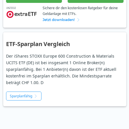
Sichere dir den kostenlosen Ratgeber für deine
ANZEIGE
Geldanlage mit ETFs.
Jetzt downloaden!
ETF-Sparplan Vergleich
Der iShares STOXX Europe 600 Construction & Materials
UCITS ETF (DE) ist bei insgesamt 1 Online Broker(n)
sparplanfähig. Bei 1 Anbieter(n) davon ist der ETF aktuell
kostenfrei im Sparplan erhältlich. Die Mindestsparrate
beträgt CHF 1.00. D
Sparplanfähig