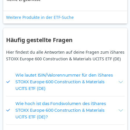
Weitere Produkte in der ETF-Suche
Häufig gestellte Fragen
Hier findest du alle Antworten auf deine Fragen zum iShares
STOXX Europe 600 Construction & Materials UCITS ETF (DE)
Wie lautet ISIN/Valorennummer für den iShares
STOXX Europe 600 Construction & Materials
UCITS ETF (DE)
Wie hoch ist das Fondsvolumen des iShares
STOXX Europe 600 Construction & Materials
UCITS ETF (DE)?