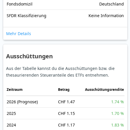
Fondsdomizil
Deutschland
SFDR Klassifizierung
Keine Information
Mehr Details
Ausschüttungen
Aus der Tabelle kannst du die Ausschüttungen bzw. die
thesaurierenden Steueranteile des ETFs entnehmen.
Zeitraum
Betrag
Ausschüttungsrendite
2026
(Prognose)
CHF 1.47
1.74 %
2025
CHF 1.15
1.70 %
2024
CHF 1.17
1.83 %