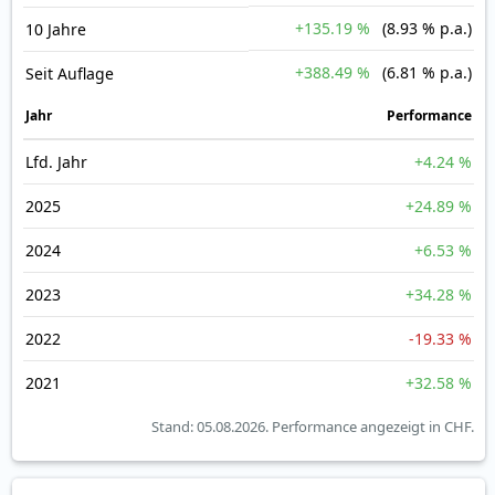
+135.19 %
(8.93 % p.a.)
10 Jahre
+388.49 %
(6.81 % p.a.)
Seit Auflage
Jahr
Perfor­mance
Lfd. Jahr
+4.24 %
2025
+24.89 %
2024
+6.53 %
2023
+34.28 %
2022
-19.33 %
2021
+32.58 %
Stand: 05.08.2026.
Performance angezeigt in CHF.