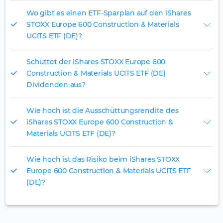
Wo gibt es einen ETF-Sparplan auf den iShares
STOXX Europe 600 Construction & Materials
UCITS ETF (DE)?
Schüttet der iShares STOXX Europe 600
Construction & Materials UCITS ETF (DE)
Dividenden aus?
Wie hoch ist die Ausschüttungsrendite des
iShares STOXX Europe 600 Construction &
Materials UCITS ETF (DE)?
Wie hoch ist das Risiko beim iShares STOXX
Europe 600 Construction & Materials UCITS ETF
(DE)?