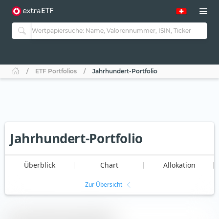
ETF Portfolios
Jahrhundert-Portfolio
Jahrhundert-Portfolio
Überblick
Chart
Allokation
Zur Übersicht