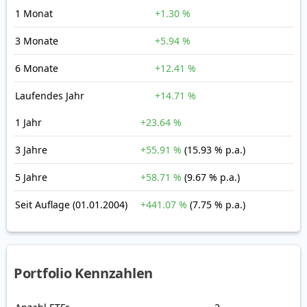
1 Monat
+1.30 %
3 Monate
+5.94 %
6 Monate
+12.41 %
Laufendes Jahr
+14.71 %
1 Jahr
+23.64 %
3 Jahre
+55.91 %
(15.93 % p.a.)
5 Jahre
+58.71 %
(9.67 % p.a.)
Seit Auflage
(01.01.2004)
+441.07 %
(7.75 % p.a.)
Portfolio Kennzahlen