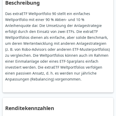
Beschreibung
Das extraETF Weltportfolio 90 stellt ein einfaches
Weltportfolio mit einer 90 % Aktien- und 10 %
Anleihenquote dar. Die Umsetzung der Anlagestrategie
erfolgt durch den Einsatz von zwei ETFs. Die extraETF
Weltportfolios dienen als einfache, aber solide Benchmark,
um deren Wertentwicklung mit anderen Anlagestrategien
(z. B. von Robo-Advisors oder anderen ETF-Musterportfolios)
zu vergleichen. Die Weltportfolios können auch im Rahmen
einer Einmalanlage oder eines ETF-Sparplans einfach
investiert werden. Die extraETF Weltportfolios verfolgen
einen passiven Ansatz, d. h. es werden nur jährliche
Anpassungen (Rebalancing) vorgenommen.
Renditekennzahlen