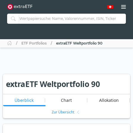
ETF Portfolios
extraETF Weltportfolio 90
extraETF Weltportfolio 90
Überblick
Chart
Allokation
Zur Übersicht