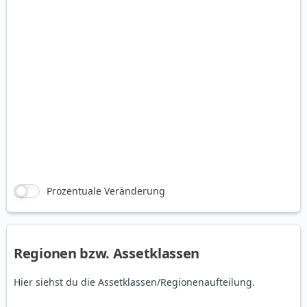
Prozentuale Veränderung
Regionen bzw. Assetklassen
Hier siehst du die Assetklassen/Regionenaufteilung.