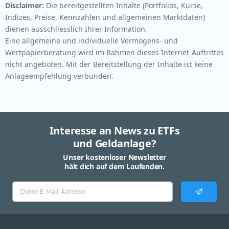
Disclaimer:
Die bereitgestellten Inhalte (Portfolios, Kurse,
Indizes, Preise, Kennzahlen und allgemeinen Marktdaten)
dienen ausschliesslich Ihrer Information.
Eine allgemeine und individuelle Vermögens- und
Wertpapierberatung wird im Rahmen dieses Internet-Auftrittes
nicht angeboten. Mit der Bereitstellung der Inhalte ist keine
Anlageempfehlung verbunden.
Interesse an News zu ETFs
und Geldanlage?
Unser kostenloser Newsletter
hält dich auf dem Laufenden.