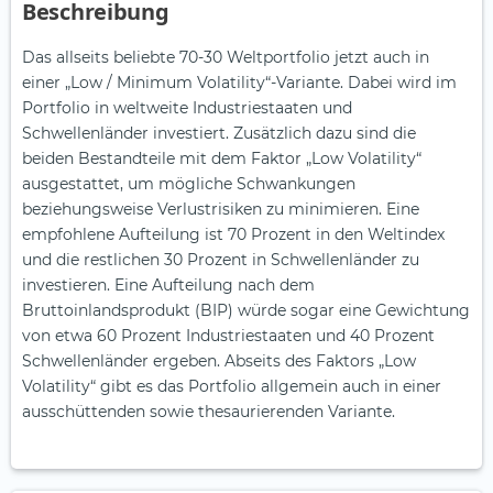
Beschreibung
Das allseits beliebte 70-30 Weltportfolio jetzt auch in
einer „Low / Minimum Volatility“-Variante. Dabei wird im
Portfolio in weltweite Industriestaaten und
Schwellenländer investiert. Zusätzlich dazu sind die
beiden Bestandteile mit dem Faktor „Low Volatility“
ausgestattet, um mögliche Schwankungen
beziehungsweise Verlustrisiken zu minimieren. Eine
empfohlene Aufteilung ist 70 Prozent in den Weltindex
und die restlichen 30 Prozent in Schwellenländer zu
investieren. Eine Aufteilung nach dem
Bruttoinlandsprodukt (BIP) würde sogar eine Gewichtung
von etwa 60 Prozent Industriestaaten und 40 Prozent
Schwellenländer ergeben. Abseits des Faktors „Low
Volatility“ gibt es das Portfolio allgemein auch in einer
ausschüttenden sowie thesaurierenden Variante.