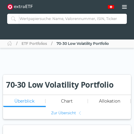
ETF Portfolios
70-30 Low Volatility Portfolio
70-30 Low Volatility Portfolio
Überblick
Chart
Allokation
Zur Übersicht