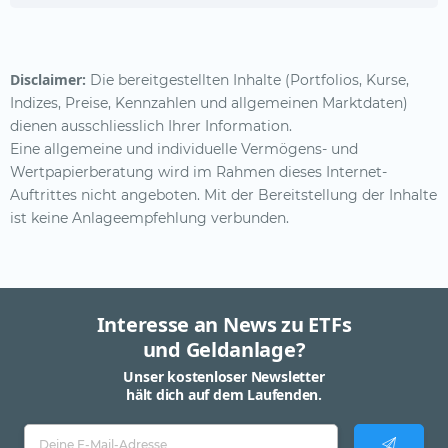
Disclaimer:
Die bereitgestellten Inhalte (Portfolios, Kurse,
Indizes, Preise, Kennzahlen und allgemeinen Marktdaten)
dienen ausschliesslich Ihrer Information.
Eine allgemeine und individuelle Vermögens- und
Wertpapierberatung wird im Rahmen dieses Internet-
Auftrittes nicht angeboten. Mit der Bereitstellung der Inhalte
ist keine Anlageempfehlung verbunden.
Interesse an News zu ETFs
und Geldanlage?
Unser kostenloser Newsletter
hält dich auf dem Laufenden.