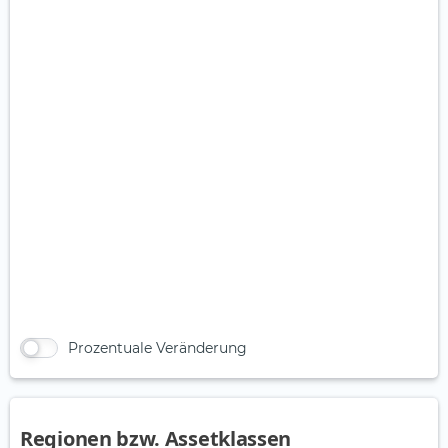
Prozentuale Veränderung
Regionen bzw. Assetklassen