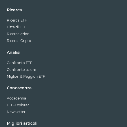
Ricerca
Ricerca ETF
Liste di ETF
Ricerca azioni
Ricerca Cripto
Analisi
Confronto ETF
Confronto azioni
Migliori & Peggiori ETF
Conoscenza
Accademia
ETF-Explorer
Newsletter
Migliori articoli