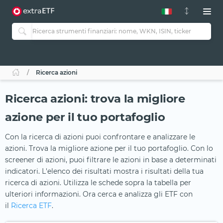
Ricerca azioni
Ricerca azioni: trova la migliore
azione per il tuo portafoglio
Con la ricerca di azioni puoi confrontare e analizzare le
azioni. Trova la migliore azione per il tuo portafoglio. Con lo
screener di azioni, puoi filtrare le azioni in base a determinati
indicatori. L'elenco dei risultati mostra i risultati della tua
ricerca di azioni. Utilizza le schede sopra la tabella per
ulteriori informazioni. Ora cerca e analizza gli ETF con
il
Ricerca ETF
.