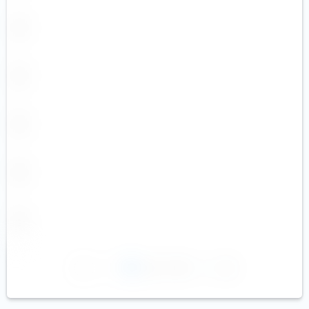
1
2
3