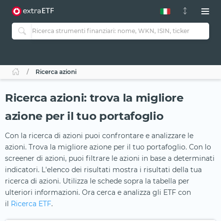
Ricerca azioni
Ricerca azioni: trova la migliore
azione per il tuo portafoglio
Con la ricerca di azioni puoi confrontare e analizzare le
azioni. Trova la migliore azione per il tuo portafoglio. Con lo
screener di azioni, puoi filtrare le azioni in base a determinati
indicatori. L'elenco dei risultati mostra i risultati della tua
ricerca di azioni. Utilizza le schede sopra la tabella per
ulteriori informazioni. Ora cerca e analizza gli ETF con
il
Ricerca ETF
.