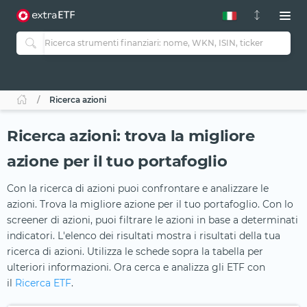
Ricerca azioni
Ricerca azioni: trova la migliore
azione per il tuo portafoglio
Con la ricerca di azioni puoi confrontare e analizzare le
azioni. Trova la migliore azione per il tuo portafoglio. Con lo
screener di azioni, puoi filtrare le azioni in base a determinati
indicatori. L'elenco dei risultati mostra i risultati della tua
ricerca di azioni. Utilizza le schede sopra la tabella per
ulteriori informazioni. Ora cerca e analizza gli ETF con
il
Ricerca ETF
.