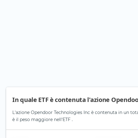
In quale ETF è contenuta l'azione Opendoo
L'azione Opendoor Technologies Inc è contenuta in un total
è il peso maggiore nell'ETF .