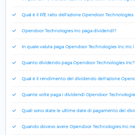
Qual è il P/E ratio dell'azione Opendoor Technologies 
Opendoor Technologies Inc paga dividendi?
In quale valuta paga Opendoor Technologies Inc Inc i
Quanto dividendo paga Opendoor Technologies Inc?
Qual è il rendimento del dividendo dell'azione Open
Quante volte paga i dividendi Opendoor Technologie
Quali sono state le ultime date di pagamento dei di
Quando dovevo avere Opendoor Technologies Inc nel m