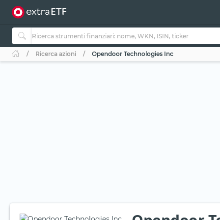
Ricerca azioni
Opendoor Technologies Inc