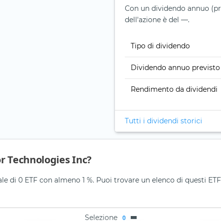
Con un dividendo annuo (prev
dell'azione è del —.
Tipo di dividendo
Dividendo annuo previsto
Rendimento da dividendi
Tutti i dividendi storici
r Technologies Inc?
e di 0 ETF con almeno 1 %. Puoi trovare un elenco di questi ETF 
Selezione
0