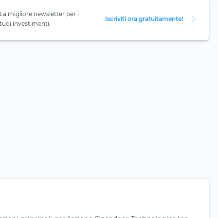
La migliore newsletter per i
Iscriviti ora gratuitamente!
tuoi investimenti.