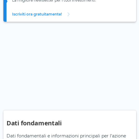
La migliore newsletter per i tuoi investimenti.
Iscriviti ora gratuitamente!
Dati fondamentali
Dati fondamentali e informazioni principali per l'azione