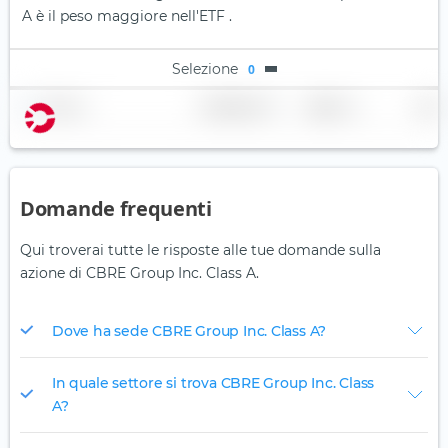
A è il peso maggiore nell'ETF .
Selezione
0
Nome
Ponderazione
Regione
Paese
Domande frequenti
Qui troverai tutte le risposte alle tue domande sulla
azione di CBRE Group Inc. Class A.
Dove ha sede CBRE Group Inc. Class A?
In quale settore si trova CBRE Group Inc. Class
A?