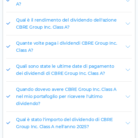
A?
Qual è il rendimento del dividendo dell'azione
CBRE Group Inc. Class A?
Quante volte paga i dividendi CBRE Group Inc.
Class A?
Quali sono state le ultime date di pagamento
dei dividendi di CBRE Group Inc. Class A?
Quando dovevo avere CBRE Group Inc. Class A
nel mio portafoglio per ricevere l'ultimo
dividendo?
Qual è stato l'importo del dividendo di CBRE
Group Inc. Class A nell'anno 2025?