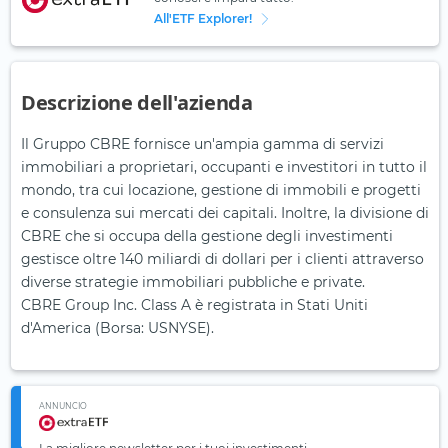
All'ETF Explorer!
Descrizione dell'azienda
Il Gruppo CBRE fornisce un'ampia gamma di servizi
immobiliari a proprietari, occupanti e investitori in tutto il
mondo, tra cui locazione, gestione di immobili e progetti
e consulenza sui mercati dei capitali. Inoltre, la divisione di
CBRE che si occupa della gestione degli investimenti
gestisce oltre 140 miliardi di dollari per i clienti attraverso
diverse strategie immobiliari pubbliche e private.
CBRE Group Inc. Class A è registrata in Stati Uniti
d'America (Borsa: USNYSE).
ANNUNCIO