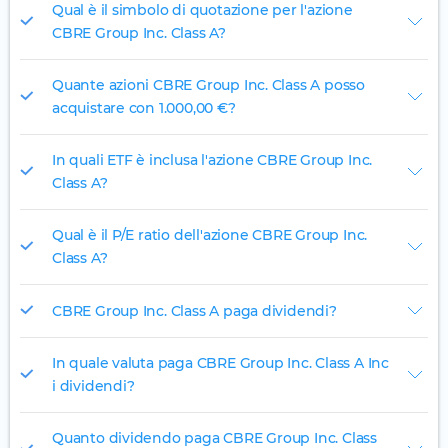
Qual è il simbolo di quotazione per l'azione
CBRE Group Inc. Class A?
Quante azioni CBRE Group Inc. Class A posso
acquistare con 1.000,00 €?
In quali ETF è inclusa l'azione CBRE Group Inc.
Class A?
Qual è il P/E ratio dell'azione CBRE Group Inc.
Class A?
CBRE Group Inc. Class A paga dividendi?
In quale valuta paga CBRE Group Inc. Class A Inc
i dividendi?
Quanto dividendo paga CBRE Group Inc. Class