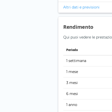
Altri dati e previsioni
Rendimento
Qui puoi vedere le prestazi
Periodo
1 settimana
1 mese
3 mesi
6 mesi
1 anno