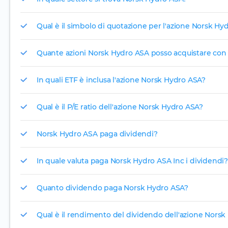
Qual è il simbolo di quotazione per l'azione Norsk Hy
Quante azioni Norsk Hydro ASA posso acquistare con 
In quali ETF è inclusa l'azione Norsk Hydro ASA?
Qual è il P/E ratio dell'azione Norsk Hydro ASA?
Norsk Hydro ASA paga dividendi?
In quale valuta paga Norsk Hydro ASA Inc i dividendi?
Quanto dividendo paga Norsk Hydro ASA?
Qual è il rendimento del dividendo dell'azione Nors