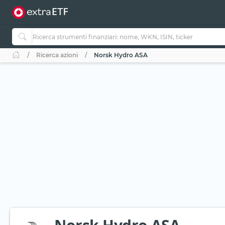
Ricerca azioni
Norsk Hydro ASA