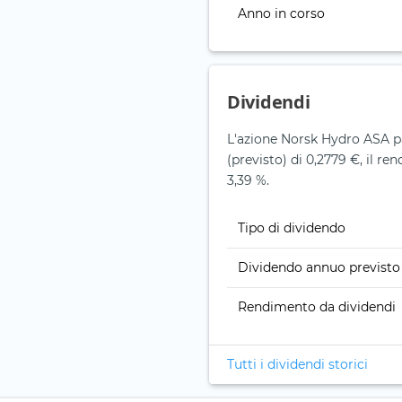
Anno in corso
Dividendi
L'azione Norsk Hydro ASA p
(previsto) di 0,2779 €, il re
3,39 %.
Tipo di dividendo
Dividendo annuo previsto
Rendimento da dividendi
Tutti i dividendi storici