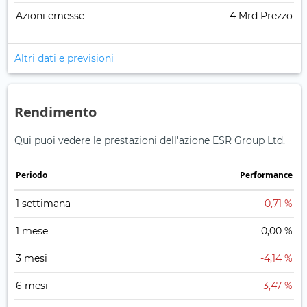
Azioni emesse
4 Mrd Prezzo
Altri dati e previsioni
Rendimento
Qui puoi vedere le prestazioni dell'azione ESR Group Ltd.
Periodo
Performance
1 settimana
-0,71 %
1 mese
0,00 %
3 mesi
-4,14 %
6 mesi
-3,47 %