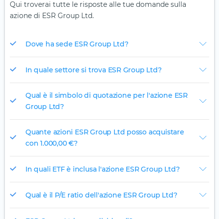
Qui troverai tutte le risposte alle tue domande sulla
azione di ESR Group Ltd.
Dove ha sede ESR Group Ltd?
In quale settore si trova ESR Group Ltd?
Qual è il simbolo di quotazione per l'azione ESR
Group Ltd?
Quante azioni ESR Group Ltd posso acquistare
con 1.000,00 €?
In quali ETF è inclusa l'azione ESR Group Ltd?
Qual è il P/E ratio dell'azione ESR Group Ltd?