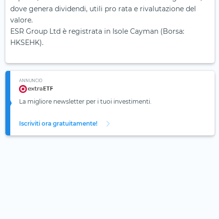
dove genera dividendi, utili pro rata e rivalutazione del
valore.
ESR Group Ltd è registrata in Isole Cayman (Borsa:
HKSEHK).
ANNUNCIO
La migliore newsletter per i tuoi investimenti.
Iscriviti ora gratuitamente!