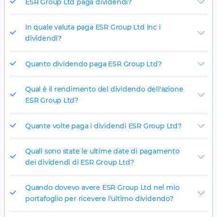
ESR Group Ltd paga dividendi?
In quale valuta paga ESR Group Ltd Inc i
dividendi?
Quanto dividendo paga ESR Group Ltd?
Qual è il rendimento del dividendo dell'azione
ESR Group Ltd?
Quante volte paga i dividendi ESR Group Ltd?
Quali sono state le ultime date di pagamento
dei dividendi di ESR Group Ltd?
Quando dovevo avere ESR Group Ltd nel mio
portafoglio per ricevere l'ultimo dividendo?