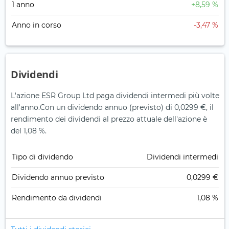
1 anno
+8,59 %
Anno in corso
-3,47 %
Dividendi
L'azione ESR Group Ltd paga dividendi intermedi più volte
all'anno.
Con un dividendo annuo (previsto) di 0,0299 €, il
rendimento dei dividendi al prezzo attuale dell'azione è
del 1,08 %.
Tipo di dividendo
Dividendi intermedi
Dividendo annuo previsto
0,0299 €
Rendimento da dividendi
1,08 %